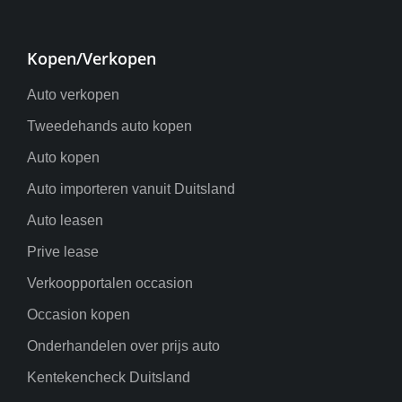
Kopen/Verkopen
Auto verkopen
Tweedehands auto kopen
Auto kopen
Auto importeren vanuit Duitsland
Auto leasen
Prive lease
Verkoopportalen occasion
Occasion kopen
Onderhandelen over prijs auto
Kentekencheck Duitsland