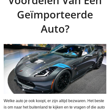
Voordelen Van Een
Geïmporteerde
Auto?
Welke auto je ook koopt, er zijn altijd bezwaren. Het beste
is om naar het buitenland te kijken en te vragen of die auto