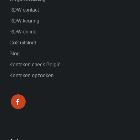
RDW contact
RDW keuring
RDW online
Co2 uitstoot
Blog
Kenteken check België
Kenteken opzoeken