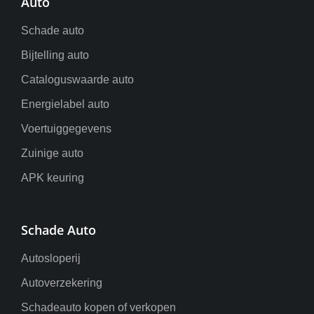
Auto
Schade auto
Bijtelling auto
Cataloguswaarde auto
Energielabel auto
Voertuiggegevens
Zuinige auto
APK keuring
Schade Auto
Autosloperij
Autoverzekering
Schadeauto kopen of verkopen