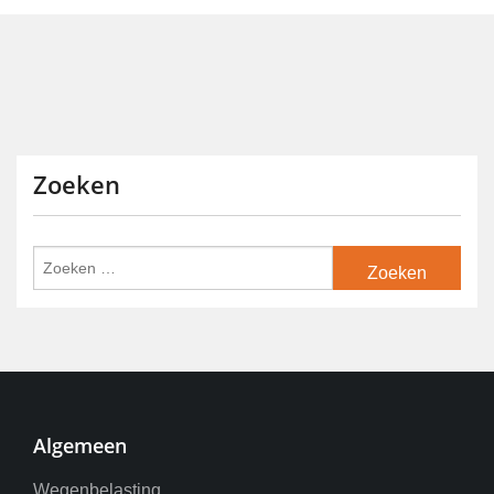
Zoeken
Algemeen
Wegenbelasting