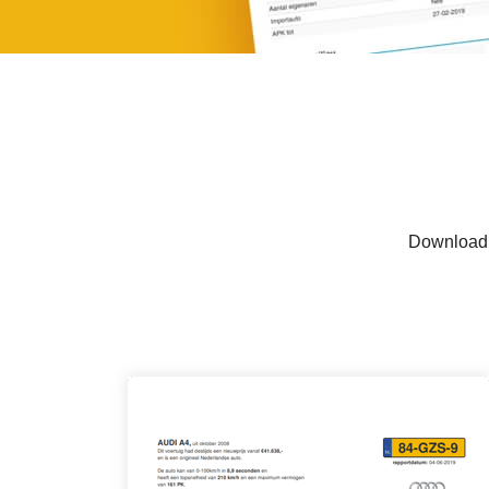
Download h