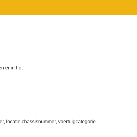
n er in het
er, locatie chassisnummer, voertuigcategorie