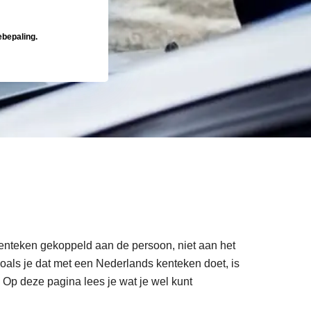
ebepaling.
 kenteken gekoppeld aan de persoon, niet aan het
oals je dat met een Nederlands kenteken doet, is
. Op deze pagina lees je wat je wel kunt