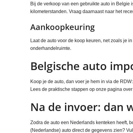
Bij de verkoop van een gebruikte auto in Belgie 
kilometerstanden. Vraag daarnaast naar het rece
Aankoopkeuring
Laat de auto voor de koop keuren, net zoals je i
onderhandelruimte.
Belgische auto imp
Koop je de auto, dan voer je hem in via de RDW: 
Lees de praktische stappen op onze pagina ove
Na de invoer: dan 
Zodra de auto een Nederlands kenteken heeft, bo
(Nederlandse) auto direct de gegevens zien? Vul