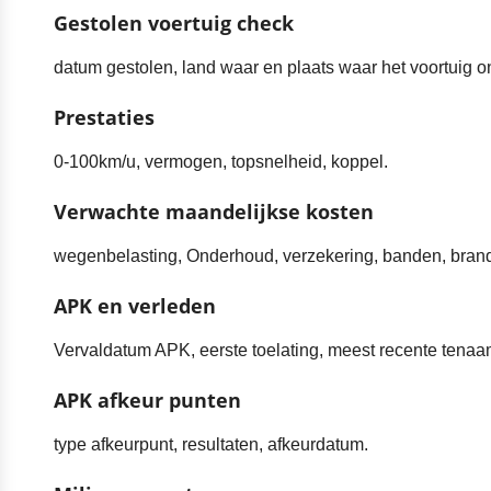
Gestolen voertuig check
datum gestolen, land waar en plaats waar het voortuig o
Prestaties
0-100km/u, vermogen, topsnelheid, koppel.
Verwachte maandelijkse kosten
wegenbelasting, Onderhoud, verzekering, banden, brand
APK en verleden
Vervaldatum APK, eerste toelating, meest recente tenaams
APK afkeur punten
type afkeurpunt, resultaten, afkeurdatum.