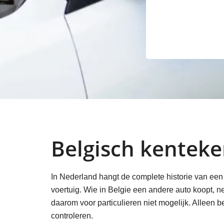
Belgisch kentek
In Nederland hangt de complete historie van een 
voertuig. Wie in Belgie een andere auto koopt, 
daarom voor particulieren niet mogelijk. Alleen 
controleren.