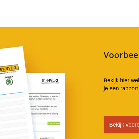
Voorbee
Bekijk hier wel
je een rapport
Bekijk voor