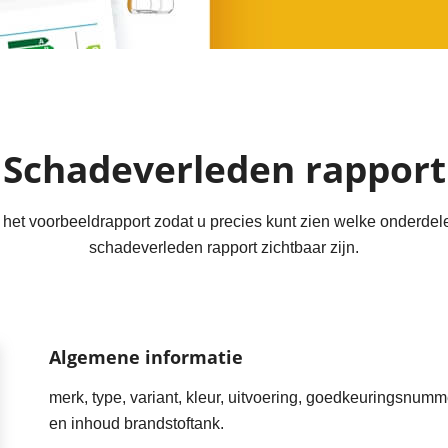
Schadeverleden rapport
et voorbeeldrapport zodat u precies kunt zien welke onderdele
schadeverleden rapport zichtbaar zijn.
Algemene informatie
merk, type, variant, kleur, uitvoering, goedkeuringsnumm
en inhoud brandstoftank.