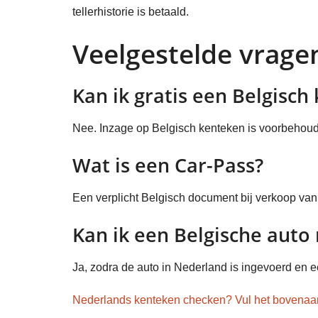
tellerhistorie is betaald.
Veelgestelde vrage
Kan ik gratis een Belgisc
Nee. Inzage op Belgisch kenteken is voorbehoud
Wat is een Car-Pass?
Een verplicht Belgisch document bij verkoop van e
Kan ik een Belgische aut
Ja, zodra de auto in Nederland is ingevoerd en 
Nederlands kenteken checken? Vul het bovenaa