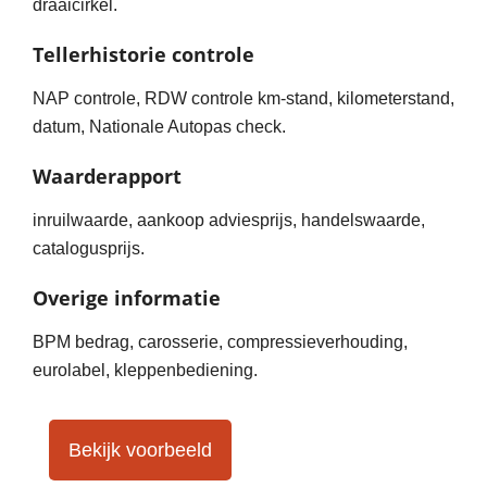
draaicirkel.
Tellerhistorie controle
NAP controle, RDW controle km-stand, kilometerstand,
datum, Nationale Autopas check.
Waarderapport
inruilwaarde, aankoop adviesprijs, handelswaarde,
catalogusprijs.
Overige informatie
BPM bedrag, carosserie, compressieverhouding,
eurolabel, kleppenbediening.
Bekijk voorbeeld