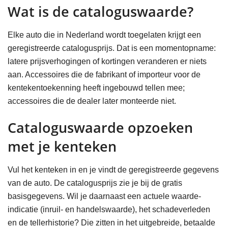
Wat is de cataloguswaarde?
Elke auto die in Nederland wordt toegelaten krijgt een
geregistreerde catalogusprijs. Dat is een momentopname:
latere prijsverhogingen of kortingen veranderen er niets
aan. Accessoires die de fabrikant of importeur voor de
kentekentoekenning heeft ingebouwd tellen mee;
accessoires die de dealer later monteerde niet.
Cataloguswaarde opzoeken
met je kenteken
Vul het kenteken in en je vindt de geregistreerde gegevens
van de auto. De catalogusprijs zie je bij de gratis
basisgegevens. Wil je daarnaast een actuele waarde-
indicatie (inruil- en handelswaarde), het schadeverleden
en de tellerhistorie? Die zitten in het uitgebreide, betaalde