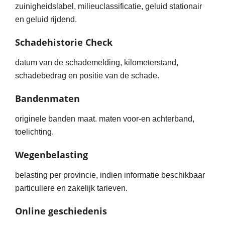
zuinigheidslabel, milieuclassificatie, geluid stationair
en geluid rijdend.
Schadehistorie Check
datum van de schademelding, kilometerstand,
schadebedrag en positie van de schade.
Bandenmaten
originele banden maat. maten voor-en achterband,
toelichting.
Wegenbelasting
belasting per provincie, indien informatie beschikbaar
particuliere en zakelijk tarieven.
Online geschiedenis