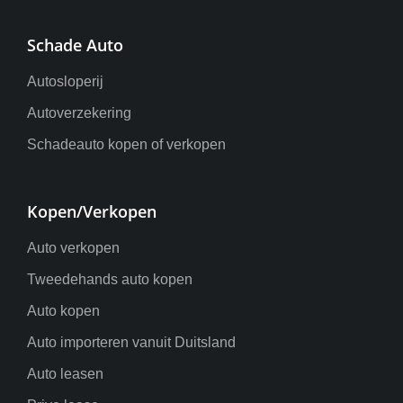
Schade Auto
Autosloperij
Autoverzekering
Schadeauto kopen of verkopen
Kopen/Verkopen
Auto verkopen
Tweedehands auto kopen
Auto kopen
Auto importeren vanuit Duitsland
Auto leasen