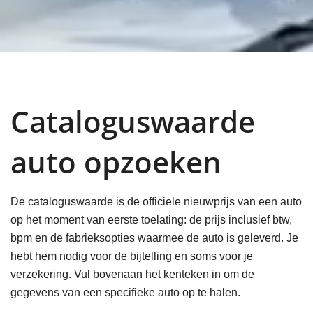
Cataloguswaarde
auto opzoeken
De cataloguswaarde is de officiele nieuwprijs van een auto
op het moment van eerste toelating: de prijs inclusief btw,
bpm en de fabrieksopties waarmee de auto is geleverd. Je
hebt hem nodig voor de bijtelling en soms voor je
verzekering. Vul bovenaan het kenteken in om de
gegevens van een specifieke auto op te halen.