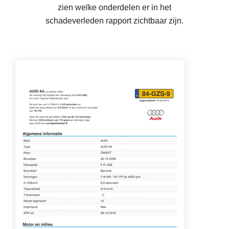
zien welke onderdelen er in het
schadeverleden rapport zichtbaar zijn.