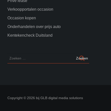
Prive lease
Verkoopportalen occasion
Occasion kopen
Onderhandelen over prijs auto
Kentekencheck Duitsland
Copyright © 2026 bij GLB digital media solutions