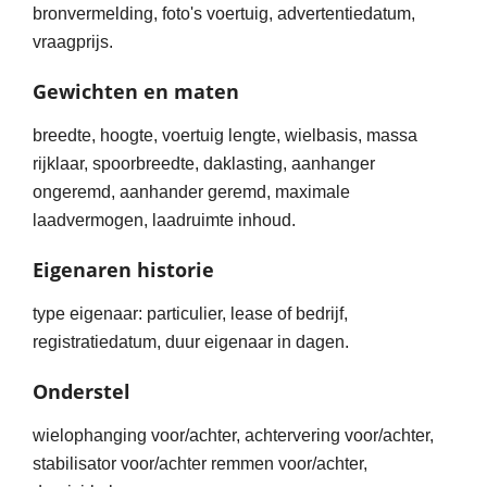
bronvermelding, foto's voertuig, advertentiedatum,
vraagprijs.
Gewichten en maten
breedte, hoogte, voertuig lengte, wielbasis, massa
rijklaar, spoorbreedte, daklasting, aanhanger
ongeremd, aanhander geremd, maximale
laadvermogen, laadruimte inhoud.
Eigenaren historie
type eigenaar: particulier, lease of bedrijf,
registratiedatum, duur eigenaar in dagen.
Onderstel
wielophanging voor/achter, achtervering voor/achter,
stabilisator voor/achter remmen voor/achter,