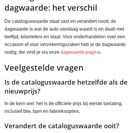
dagwaarde: het verschil
De cataloguswaarde staat vast en verandert nooit; de
dagwaarde is wat de auto vandaag waard is en daalt met
leeftijd, kilometers en staat. Voor onderhandelen over een
occasion of voor verzekeringszaken heb je de dagwaarde
nodig; die vind je via onze
dagwaarde-pagina
.
Veelgestelde vragen
Is de cataloguswaarde hetzelfde als de
nieuwprijs?
In de kern wel: het is de officiele prijs bij eerste toelating,
inclusief btw, bpm en fabrieksopties.
Verandert de cataloguswaarde ooit?