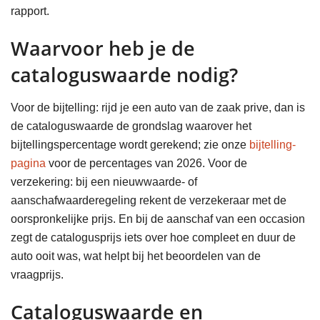
rapport.
Waarvoor heb je de
cataloguswaarde nodig?
Voor de bijtelling: rijd je een auto van de zaak prive, dan is
de cataloguswaarde de grondslag waarover het
bijtellingspercentage wordt gerekend; zie onze
bijtelling-
pagina
voor de percentages van 2026. Voor de
verzekering: bij een nieuwwaarde- of
aanschafwaarderegeling rekent de verzekeraar met de
oorspronkelijke prijs. En bij de aanschaf van een occasion
zegt de catalogusprijs iets over hoe compleet en duur de
auto ooit was, wat helpt bij het beoordelen van de
vraagprijs.
Cataloguswaarde en