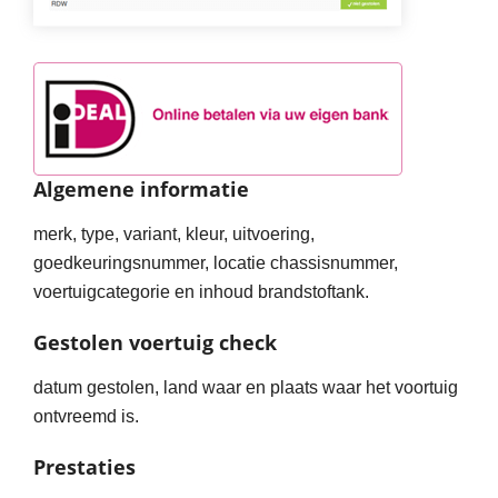
Algemene informatie
merk, type, variant, kleur, uitvoering,
goedkeuringsnummer, locatie chassisnummer,
voertuigcategorie en inhoud brandstoftank.
Gestolen voertuig check
datum gestolen, land waar en plaats waar het voortuig
ontvreemd is.
Prestaties