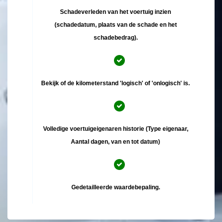
Schadeverleden van het voertuig inzien
(schadedatum, plaats van de schade en het
schadebedrag).
Bekijk of de kilometerstand 'logisch' of 'onlogisch' is.
Volledige voertuigeigenaren historie (Type eigenaar,
Aantal dagen, van en tot datum)
Gedetailleerde waardebepaling.