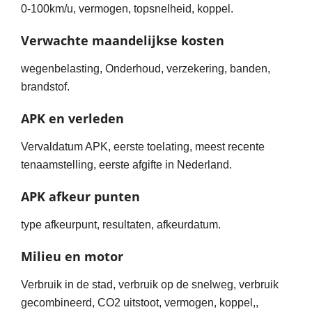
0-100km/u, vermogen, topsnelheid, koppel.
Verwachte maandelijkse kosten
wegenbelasting, Onderhoud, verzekering, banden,
brandstof.
APK en verleden
Vervaldatum APK, eerste toelating, meest recente
tenaamstelling, eerste afgifte in Nederland.
APK afkeur punten
type afkeurpunt, resultaten, afkeurdatum.
Milieu en motor
Verbruik in de stad, verbruik op de snelweg, verbruik
gecombineerd, CO2 uitstoot, vermogen, koppel,,