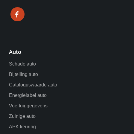
Auto
Schade auto
Bijtelling auto
Cataloguswaarde auto
Energielabel auto
Voertuiggegevens
Zuinige auto
APK keuring