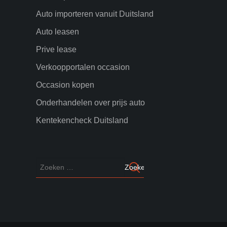
Auto importeren vanuit Duitsland
Auto leasen
Prive lease
Verkoopportalen occasion
Occasion kopen
Onderhandelen over prijs auto
Kentekencheck Duitsland