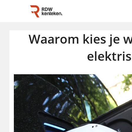
Waarom kies je w
elektri