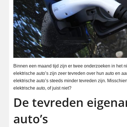
Binnen een maand tijd zijn er twee onderzoeken in het ni
elektrische auto’s zijn zeer tevreden over hun auto en
elektrische auto’s steeds minder tevreden zijn. Missch
elektrische auto, of juist niet?
De tevreden eigenar
auto’s