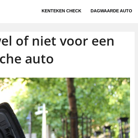
KENTEKEN CHECK
DAGWAARDE AUTO
el of niet voor een
sche auto