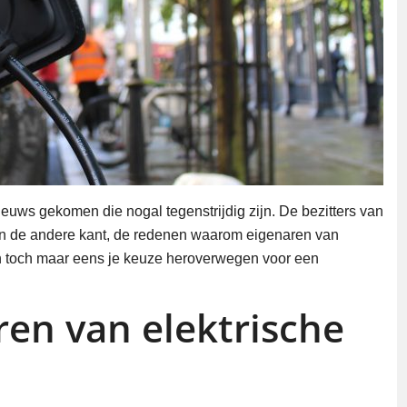
euws gekomen die nogal tegenstrijdig zijn. De bezitters van
 aan de andere kant, de redenen waarom eigenaren van
ien toch maar eens je keuze heroverwegen voor een
en van elektrische