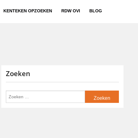
KENTEKEN OPZOEKEN
RDW OVI
BLOG
Zoeken