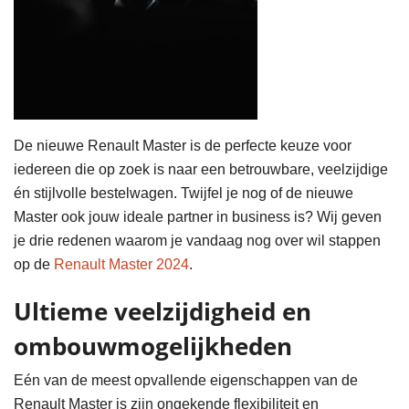
De nieuwe Renault Master is de perfecte keuze voor
iedereen die op zoek is naar een betrouwbare, veelzijdige
én stijlvolle bestelwagen. Twijfel je nog of de nieuwe
Master ook jouw ideale partner in business is? Wij geven
je drie redenen waarom je vandaag nog over wil stappen
op de
Renault Master 2024
.
Ultieme veelzijdigheid en
ombouwmogelijkheden
Eén van de meest opvallende eigenschappen van de
Renault Master is zijn ongekende flexibiliteit en