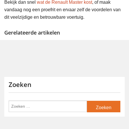
Bekijk dan snel
wat de Renault Master kost
, of maak
vandaag nog een proefrit en ervaar zelf de voordelen van
dit veelzijdige en betrouwbare voertuig.
Gerelateerde artikelen
Zoeken