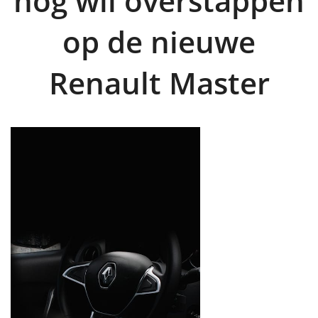
nog wil overstappen
op de nieuwe
Renault Master