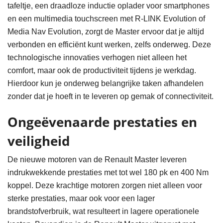
tafeltje, een draadloze inductie oplader voor smartphones
en een multimedia touchscreen met R-LINK Evolution of
Media Nav Evolution, zorgt de Master ervoor dat je altijd
verbonden en efficiënt kunt werken, zelfs onderweg. Deze
technologische innovaties verhogen niet alleen het
comfort, maar ook de productiviteit tijdens je werkdag.
Hierdoor kun je onderweg belangrijke taken afhandelen
zonder dat je hoeft in te leveren op gemak of connectiviteit.
Ongeëvenaarde prestaties en
veiligheid
De nieuwe motoren van de Renault Master leveren
indrukwekkende prestaties met tot wel 180 pk en 400 Nm
koppel. Deze krachtige motoren zorgen niet alleen voor
sterke prestaties, maar ook voor een lager
brandstofverbruik, wat resulteert in lagere operationele