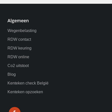
Algemeen
Wegenbelasting
RDW contact
RDW keuring
RDW online
Co2 uitstoot
Blog
Kenteken check België
Kenteken opzoeken