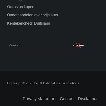
Occasion kopen
Onderhandelen over prijs auto
Kentekencheck Duitsland
Copyright © 2026 bij GLB digital media solutions
Privacy statement
Contact
Disclaimer