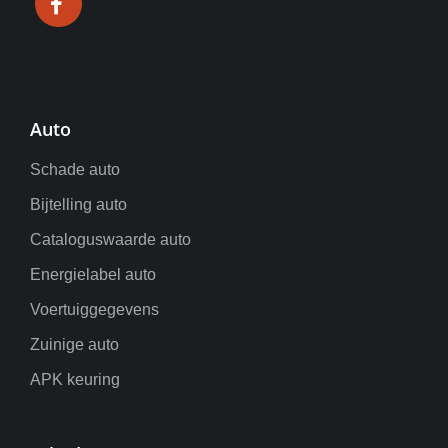
Auto
Schade auto
Bijtelling auto
Cataloguswaarde auto
Energielabel auto
Voertuiggegevens
Zuinige auto
APK keuring