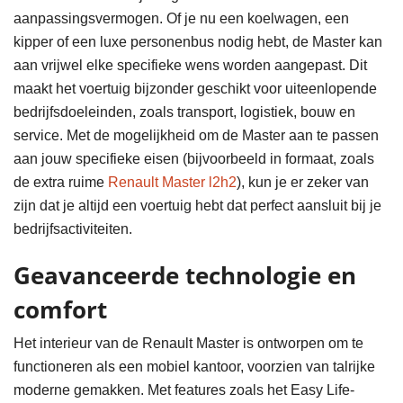
aanpassingsvermogen. Of je nu een koelwagen, een
kipper of een luxe personenbus nodig hebt, de Master kan
aan vrijwel elke specifieke wens worden aangepast. Dit
maakt het voertuig bijzonder geschikt voor uiteenlopende
bedrijfsdoeleinden, zoals transport, logistiek, bouw en
service. Met de mogelijkheid om de Master aan te passen
aan jouw specifieke eisen (bijvoorbeeld in formaat, zoals
de extra ruime
Renault Master l2h2
), kun je er zeker van
zijn dat je altijd een voertuig hebt dat perfect aansluit bij je
bedrijfsactiviteiten.
Geavanceerde technologie en
comfort
Het interieur van de Renault Master is ontworpen om te
functioneren als een mobiel kantoor, voorzien van talrijke
moderne gemakken. Met features zoals het Easy Life-