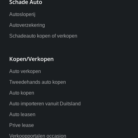
Schade Auto
Autosloperij
Autoverzekering
Schadeauto kopen of verkopen
Kopen/Verkopen
Auto verkopen
Tweedehands auto kopen
Auto kopen
Auto importeren vanuit Duitsland
Auto leasen
Prive lease
Verkoopportalen occasion