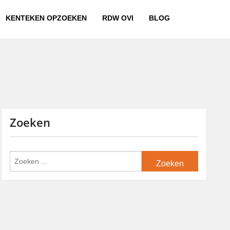
KENTEKEN OPZOEKEN
RDW OVI
BLOG
Zoeken