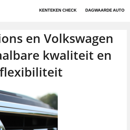
KENTEKEN CHECK
DAGWAARDE AUTO
ions en Volkswagen
aalbare kwaliteit en
flexibiliteit