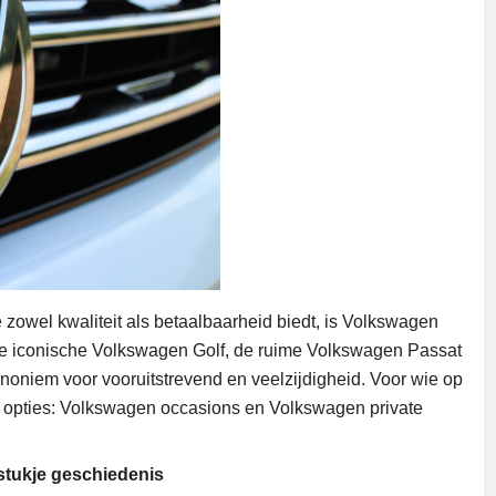
 zowel kwaliteit als betaalbaarheid biedt, is Volkswagen
de iconische Volkswagen Golf, de ruime Volkswagen Passat
ynoniem voor vooruitstrevend en veelzijdigheid. Voor wie op
ke opties: Volkswagen occasions en Volkswagen private
stukje geschiedenis