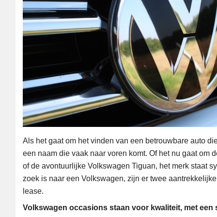
Als het gaat om het vinden van een betrouwbare auto die
een naam die vaak naar voren komt. Of het nu gaat om 
of de avontuurlijke Volkswagen Tiguan, het merk staat s
zoek is naar een Volkswagen, zijn er twee aantrekkelij
lease.
Volkswagen occasions staan voor kwaliteit, met een 