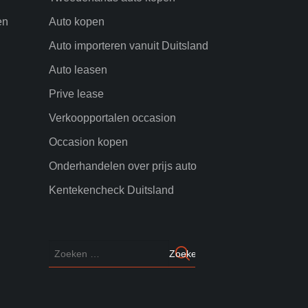
en
Auto kopen
Auto importeren vanuit Duitsland
Auto leasen
Prive lease
Verkoopportalen occasion
Occasion kopen
Onderhandelen over prijs auto
Kentekencheck Duitsland