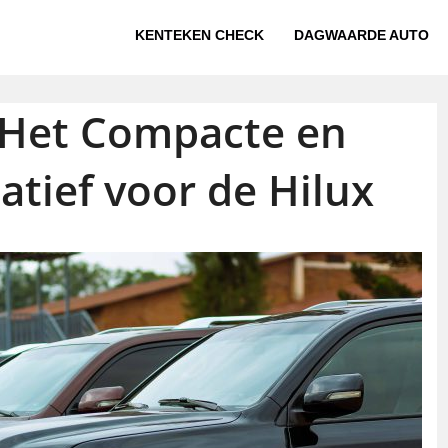
KENTEKEN CHECK
DAGWAARDE AUTO
 Het Compacte en
atief voor de Hilux