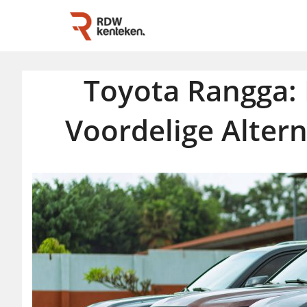
Toyota Rangga:
Voordelige Altern