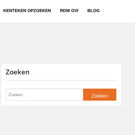
KENTEKEN OPZOEKEN
RDW OVI
BLOG
Zoeken