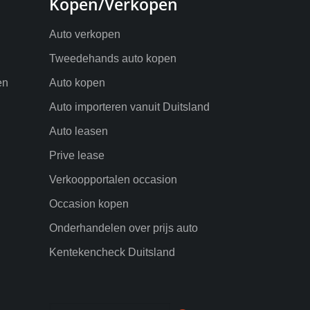
Kopen/Verkopen
Auto verkopen
Tweedehands auto kopen
en
Auto kopen
Auto importeren vanuit Duitsland
Auto leasen
Prive lease
Verkoopportalen occasion
Occasion kopen
Onderhandelen over prijs auto
Kentekencheck Duitsland