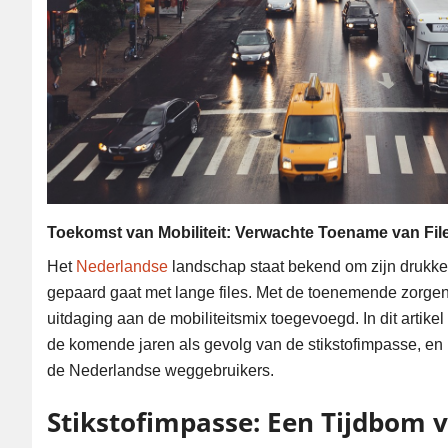
Toekomst van Mobiliteit: Verwachte Toename van Fil
Het
Nederlandse
landschap staat bekend om zijn drukke
gepaard gaat met lange files. Met de toenemende zorgen 
uitdaging aan de mobiliteitsmix toegevoegd. In dit artike
de komende jaren als gevolg van de stikstofimpasse, en 
de Nederlandse weggebruikers.
Stikstofimpasse: Een Tijdbom v