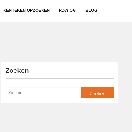
KENTEKEN OPZOEKEN
RDW OVI
BLOG
Zoeken