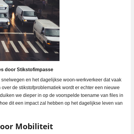
es door Stikstofimpasse
 snelwegen en het dagelijkse woon-werkverkeer dat vaak
over de stikstofproblematiek wordt er echter een nieuwe
l duiken we dieper in op de voorspelde toename van files in
hoe dit een impact zal hebben op het dagelijkse leven van
oor Mobiliteit