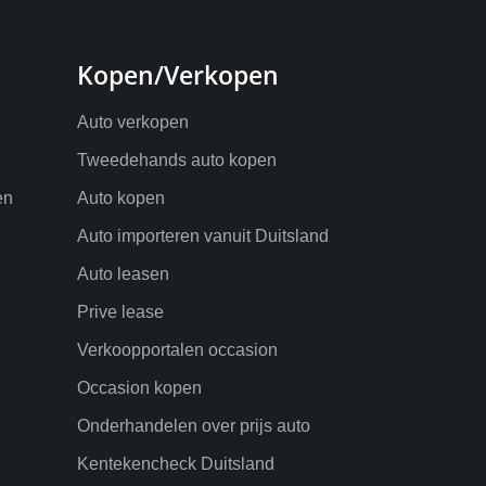
Kopen/Verkopen
Auto verkopen
Tweedehands auto kopen
en
Auto kopen
Auto importeren vanuit Duitsland
Auto leasen
Prive lease
Verkoopportalen occasion
Occasion kopen
Onderhandelen over prijs auto
Kentekencheck Duitsland