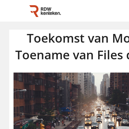
Toekomst van Mob
Toename van Files 