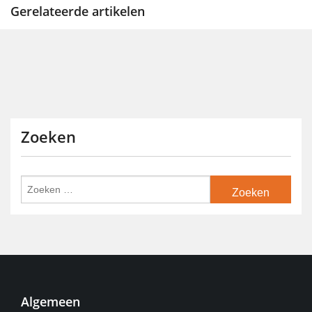
Gerelateerde artikelen
Zoeken
Algemeen