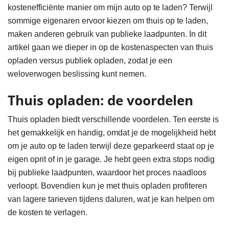
kostenefficiënte manier om mijn auto op te laden? Terwijl
sommige eigenaren ervoor kiezen om thuis op te laden,
maken anderen gebruik van publieke laadpunten. In dit
artikel gaan we dieper in op de kostenaspecten van thuis
opladen versus publiek opladen, zodat je een
weloverwogen beslissing kunt nemen.
Thuis opladen: de voordelen
Thuis opladen biedt verschillende voordelen. Ten eerste is
het gemakkelijk en handig, omdat je de mogelijkheid hebt
om je auto op te laden terwijl deze geparkeerd staat op je
eigen oprit of in je garage. Je hebt geen extra stops nodig
bij publieke laadpunten, waardoor het proces naadloos
verloopt. Bovendien kun je met thuis opladen profiteren
van lagere tarieven tijdens daluren, wat je kan helpen om
de kosten te verlagen.