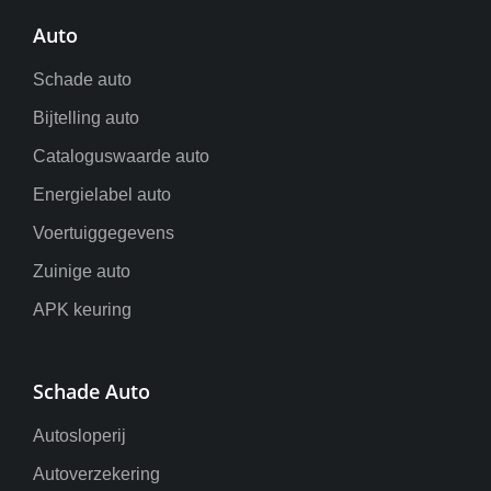
Auto
Schade auto
Bijtelling auto
Cataloguswaarde auto
Energielabel auto
Voertuiggegevens
Zuinige auto
APK keuring
Schade Auto
Autosloperij
Autoverzekering