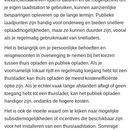
je eigen laadstation te gebruiken, kunnen aanzienlijke
besparingen opleveren op de lange termijn. Publieke
laadpunten zijn handig voor onderweg en bieden snellere
oplaadmogelijkheden, maar ze kunnen duurder zijn, vooral
als je regelmatig gebruikmaakt van snelladers.
Het is belangrijk om je persoonlijke behoeften en
reisgewoonten in overweging te nemen bij het kiezen
tussen thuis opladen en publiek opladen. Als je
voornamelijk lokaal rijdt en regelmatig toegang hebt tot een
thuislader, kan thuis opladen de meest kostenefficiënte
optie zijn. Als je echter vaak lange afstanden aflegt of geen
toegang hebt tot een thuislader, kan het publiek opladen
handiger zijn, ondanks de hogere kosten.
Het is ook de moeite waard om te kijken naar mogelijke
subsidiemogelijkheden of incentives die beschikbaar zijn
voor het installeren van een thuislaadstation. Sommige