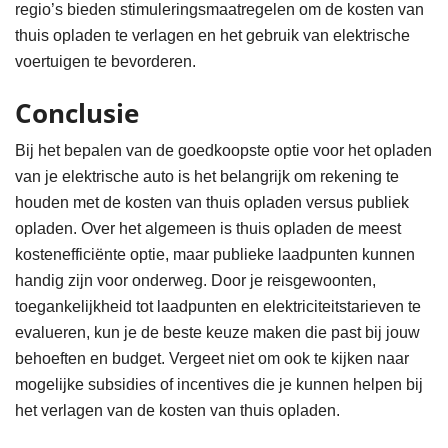
regio’s bieden stimuleringsmaatregelen om de kosten van
thuis opladen te verlagen en het gebruik van elektrische
voertuigen te bevorderen.
Conclusie
Bij het bepalen van de goedkoopste optie voor het opladen
van je elektrische auto is het belangrijk om rekening te
houden met de kosten van thuis opladen versus publiek
opladen. Over het algemeen is thuis opladen de meest
kostenefficiënte optie, maar publieke laadpunten kunnen
handig zijn voor onderweg. Door je reisgewoonten,
toegankelijkheid tot laadpunten en elektriciteitstarieven te
evalueren, kun je de beste keuze maken die past bij jouw
behoeften en budget. Vergeet niet om ook te kijken naar
mogelijke subsidies of incentives die je kunnen helpen bij
het verlagen van de kosten van thuis opladen.