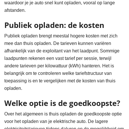
waardoor je je auto snel kunt opladen, vooral op lange
afstanden.
Publiek opladen: de kosten
Publiek opladen brengt meestal hogere kosten met zich
mee dan thuis opladen. De tarieven kunnen variëren
afhankelijk van de exploitant van het laadpunt. Sommige
laadpunten rekenen een vast tarief per sessie, terwijl
andere tarieven per kilowattuur (kWh) hanteren. Het is
belangrijk om te controleren welke tariefstructuur van
toepassing is en te vergelijken met de kosten van thuis
opladen.
Welke optie is de goedkoopste?
Over het algemeen is thuis opladen de goedkoopste optie
voor het opladen van je elektrische auto. De lagere
elektriciteitstarieven tijdens daluren en de mogelijkheid om