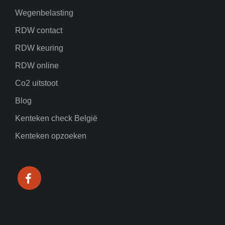
Wegenbelasting
RDW contact
RDW keuring
RDW online
Co2 uitstoot
Blog
Kenteken check België
Kenteken opzoeken