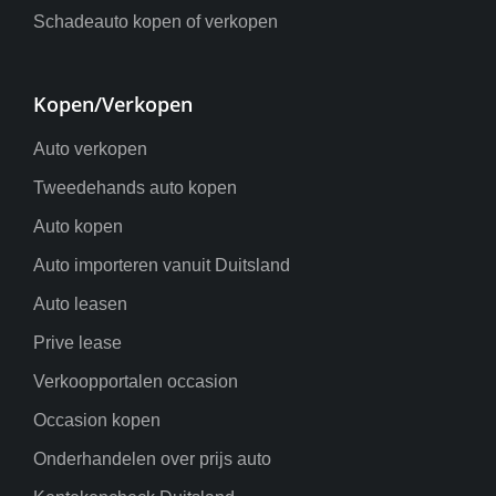
Schadeauto kopen of verkopen
Kopen/Verkopen
Auto verkopen
Tweedehands auto kopen
Auto kopen
Auto importeren vanuit Duitsland
Auto leasen
Prive lease
Verkoopportalen occasion
Occasion kopen
Onderhandelen over prijs auto