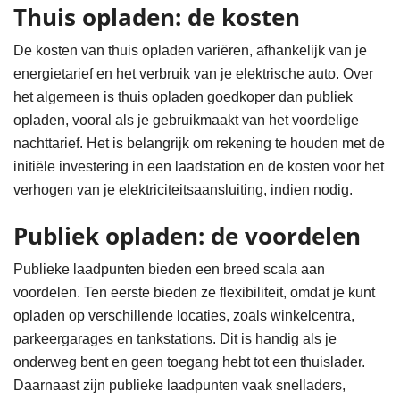
Thuis opladen: de kosten
De kosten van thuis opladen variëren, afhankelijk van je
energietarief en het verbruik van je elektrische auto. Over
het algemeen is thuis opladen goedkoper dan publiek
opladen, vooral als je gebruikmaakt van het voordelige
nachttarief. Het is belangrijk om rekening te houden met de
initiële investering in een laadstation en de kosten voor het
verhogen van je elektriciteitsaansluiting, indien nodig.
Publiek opladen: de voordelen
Publieke laadpunten bieden een breed scala aan
voordelen. Ten eerste bieden ze flexibiliteit, omdat je kunt
opladen op verschillende locaties, zoals winkelcentra,
parkeergarages en tankstations. Dit is handig als je
onderweg bent en geen toegang hebt tot een thuislader.
Daarnaast zijn publieke laadpunten vaak snelladers,