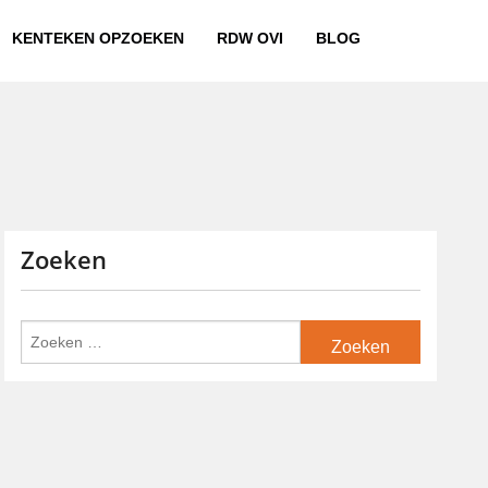
KENTEKEN OPZOEKEN
RDW OVI
BLOG
Zoeken