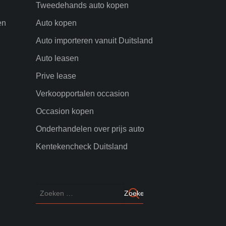
Tweedehands auto kopen
en
Auto kopen
Auto importeren vanuit Duitsland
Auto leasen
Prive lease
Verkoopportalen occasion
Occasion kopen
Onderhandelen over prijs auto
Kentekencheck Duitsland