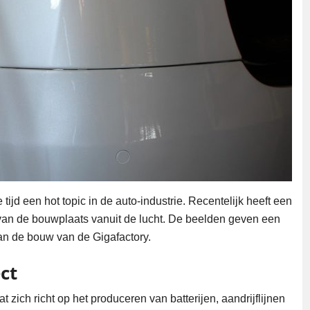
 tijd een hot topic in de auto-industrie. Recentelijk heeft een
 van de bouwplaats vanuit de lucht. De beelden geven een
n de bouw van de Gigafactory.
ct
t zich richt op het produceren van batterijen, aandrijflijnen