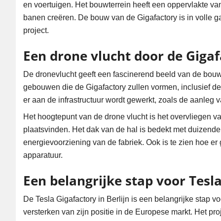
en voertuigen. Het bouwterrein heeft een oppervlakte va
banen creëren. De bouw van de Gigafactory is in volle 
project.
Een drone vlucht door de Gigaf
De dronevlucht geeft een fascinerend beeld van de bouw
gebouwen die de Gigafactory zullen vormen, inclusief de
er aan de infrastructuur wordt gewerkt, zoals de aanleg
Het hoogtepunt van de drone vlucht is het overvliegen v
plaatsvinden. Het dak van de hal is bedekt met duizend
energievoorziening van de fabriek. Ook is te zien hoe er
apparatuur.
Een belangrijke stap voor Tesl
De Tesla Gigafactory in Berlijn is een belangrijke stap vo
versterken van zijn positie in de Europese markt. Het pr