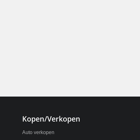
Kopen/Verkopen
Auto verkopen