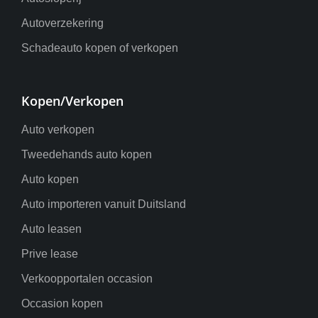
Autoverzekering
Schadeauto kopen of verkopen
Kopen/Verkopen
Auto verkopen
Tweedehands auto kopen
Auto kopen
Auto importeren vanuit Duitsland
Auto leasen
Prive lease
Verkoopportalen occasion
Occasion kopen