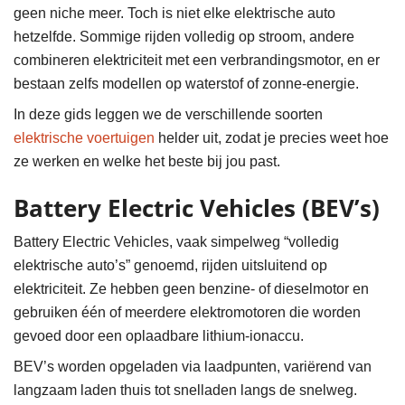
geen niche meer. Toch is niet elke elektrische auto
hetzelfde. Sommige rijden volledig op stroom, andere
combineren elektriciteit met een verbrandingsmotor, en er
bestaan zelfs modellen op waterstof of zonne-energie.
In deze gids leggen we de verschillende soorten
elektrische voertuigen
helder uit, zodat je precies weet hoe
ze werken en welke het beste bij jou past.
Battery Electric Vehicles (BEV’s)
Battery Electric Vehicles, vaak simpelweg “volledig
elektrische auto’s” genoemd, rijden uitsluitend op
elektriciteit. Ze hebben geen benzine- of dieselmotor en
gebruiken één of meerdere elektromotoren die worden
gevoed door een oplaadbare lithium-ionaccu.
BEV’s worden opgeladen via laadpunten, variërend van
langzaam laden thuis tot snelladen langs de snelweg.