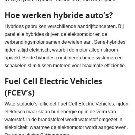
Hoe werken hybride auto’s?
Hybrides gebruiken verschillende aandrijfconcepten. Bij
parallelle hybrides drijven de elektromotor en de
verbrandingsmotor samen de wielen aan. Serie-hybrides
rijden altijd elektrisch, waarbij de motor alleen stroom
opwekt. Beide hybrides combineren beide systemen en
schakelen slim tussen motoren voor maximale efficiëntie.
Fuel Cell Electric Vehicles
(FCEV’s)
Waterstofauto’s, officieel Fuel Cell Electric Vehicles, rijden
elektrisch maar slaan hun energie op in de vorm van
waterstof. In de brandstofcel wordt waterstof omgezet in
elektriciteit, waarmee de elektromotor wordt aangedreven.