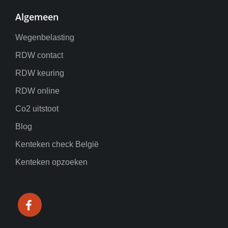
Algemeen
Wegenbelasting
RDW contact
RDW keuring
RDW online
Co2 uitstoot
Blog
Kenteken check België
Kenteken opzoeken