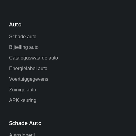
Auto
Schade auto
Bijtelling auto
Cataloguswaarde auto
Energielabel auto
Voertuiggegevens
Zuinige auto
APK keuring
Schade Auto
Autosloperij