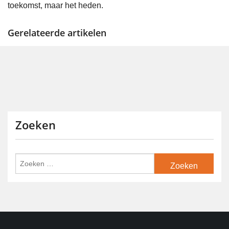
toekomst, maar het heden.
Gerelateerde artikelen
Zoeken