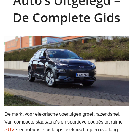
Auto’s Uitgelegd –
De Complete Gids
De markt voor elektrische voertuigen groeit razendsnel.
Van compacte stadsauto’s en sportieve coupés tot ruime
SUV
’s en robuuste pick-ups: elektrisch rijden is allang