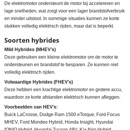
De elektromotor ondersteunt de motor bij accelereren en
lage snelheden, wat zorgt voor een lager brandstofverbruik
en minder uitstoot. In sommige situaties kunnen ze korte
stukken volledig elektrisch rijden, maar dat is beperkt.
Soorten hybrides
Mild Hybrides (MHEV’s)
Deze gebruiken een kleine elektromotor om de motor te
ondersteunen en brandstof te besparen. Ze kunnen niet
volledig elektrisch rijden.
Volwaardige Hybrides (FHEV’s)
Deze hebben een krachtige elektromotor en grotere accu,
waardoor ze korte afstanden elektrisch kunnen afleggen.
Voorbeelden van HEV’s:
Buick LaCrosse, Dodge Ram 1500 eTorque, Ford Focus
MHEV, Ford Mondeo Hybrid, Honda Insight, Hyundai
IONIQ Hybrid, Hyundai Tucson 48V, Kia Niro Hybrid.