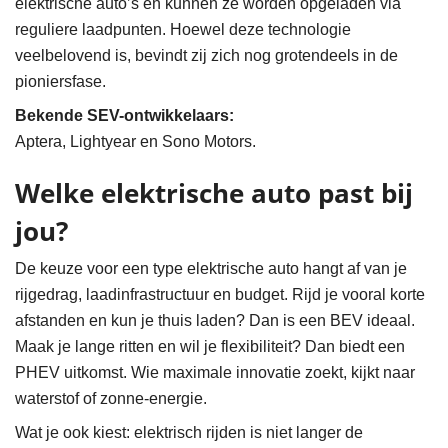
elektrische auto’s en kunnen ze worden opgeladen via
reguliere laadpunten. Hoewel deze technologie
veelbelovend is, bevindt zij zich nog grotendeels in de
pioniersfase.
Bekende SEV-ontwikkelaars:
Aptera, Lightyear en Sono Motors.
Welke elektrische auto past bij
jou?
De keuze voor een type elektrische auto hangt af van je
rijgedrag, laadinfrastructuur en budget. Rijd je vooral korte
afstanden en kun je thuis laden? Dan is een BEV ideaal.
Maak je lange ritten en wil je flexibiliteit? Dan biedt een
PHEV uitkomst. Wie maximale innovatie zoekt, kijkt naar
waterstof of zonne-energie.
Wat je ook kiest: elektrisch rijden is niet langer de