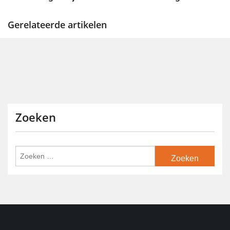
Gerelateerde artikelen
Zoeken