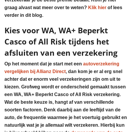
graag alvast wat meer over te weten?
Klik hier
of lees
verder in dit blog.
Kies voor WA, WA+ Beperkt
Casco of All Risk tijdens het
afsluiten van een verzekering
Op het moment dat je start met een
autoverzekering
vergelijken bij Allianz Direct
, dan kom je er al erg snel
achter dat er enorm veel verzekeringen zijn om uit te
kiezen. Grofweg wordt er onderscheid gemaakt tussen
een WA, WA+ Beperkt Casco of All Risk verzekering.
Wat de beste keuze is, hangt af van verschillende
soorten factoren. Denk daarbij aan de leeftijd van de
auto, de frequentie waarmee je het voertuig gebruikt en
natuurlijk wat je je allemaal wilt verzekeren. Hierbij kun