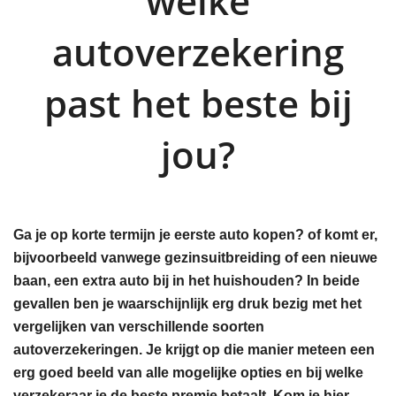
welke
autoverzekering
past het beste bij
jou?
Ga je op korte termijn je eerste auto kopen? of komt er,
bijvoorbeeld vanwege gezinsuitbreiding of een nieuwe
baan, een extra auto bij in het huishouden? In beide
gevallen ben je waarschijnlijk erg druk bezig met het
vergelijken van verschillende soorten
autoverzekeringen. Je krijgt op die manier meteen een
erg goed beeld van alle mogelijke opties en bij welke
verzekeraar je de beste premie betaalt. Kom je hier