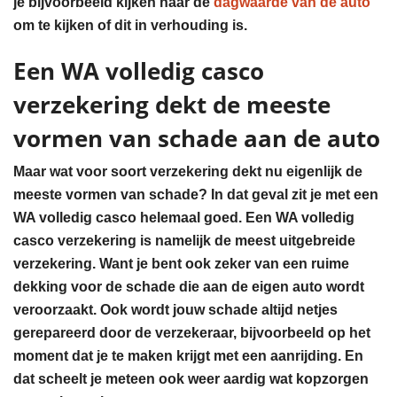
je bijvoorbeeld kijken naar de
dagwaarde van de auto
om te kijken of dit in verhouding is.
Een WA volledig casco
verzekering dekt de meeste
vormen van schade aan de auto
Maar wat voor soort verzekering dekt nu eigenlijk de
meeste vormen van schade? In dat geval zit je met een
WA volledig casco helemaal goed. Een WA volledig
casco verzekering is namelijk de meest uitgebreide
verzekering. Want je bent ook zeker van een ruime
dekking voor de schade die aan de eigen auto wordt
veroorzaakt. Ook wordt jouw schade altijd netjes
gerepareerd door de verzekeraar, bijvoorbeeld op het
moment dat je te maken krijgt met een aanrijding. En
dat scheelt je meteen ook weer aardig wat kopzorgen