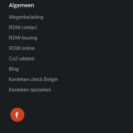
Algemeen
Wegenbelasting
RDW contact
RDW keuring
RDW online
Co2 uitstoot
Blog
Kenteken check België
Kenteken opzoeken