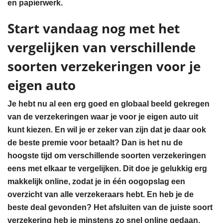
en papierwerk.
Start vandaag nog met het
vergelijken van verschillende
soorten verzekeringen voor je
eigen auto
Je hebt nu al een erg goed en globaal beeld gekregen
van de verzekeringen waar je voor je eigen auto uit
kunt kiezen. En wil je er zeker van zijn dat je daar ook
de beste premie voor betaalt? Dan is het nu de
hoogste tijd om verschillende soorten verzekeringen
eens met elkaar te vergelijken. Dit doe je gelukkig erg
makkelijk online, zodat je in één oogopslag een
overzicht van alle verzekeraars hebt. En heb je de
beste deal gevonden? Het afsluiten van de juiste soort
verzekering heb je minstens zo snel online gedaan.