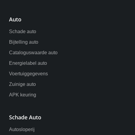
Auto
Schade auto
Bijtelling auto
Cataloguswaarde auto
Energielabel auto
Voertuiggegevens
Zuinige auto
APK keuring
Schade Auto
Autosloperij