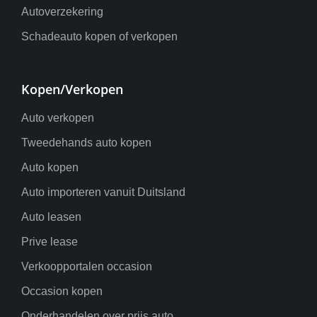
Autoverzekering
Schadeauto kopen of verkopen
Kopen/Verkopen
Auto verkopen
Tweedehands auto kopen
Auto kopen
Auto importeren vanuit Duitsland
Auto leasen
Prive lease
Verkoopportalen occasion
Occasion kopen
Onderhandelen over prijs auto