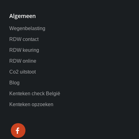
Algemeen
Wegenbelasting
RDW contact
RDW keuring
RDW online
Co2 uitstoot
Blog
Kenteken check België
Kenteken opzoeken