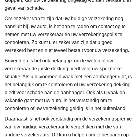
kloppen, kan uw verzekering ongeldig worden verklaard in
geval van schade.
Om er zeker van te zijn dat uw huidige verzekering nog
aansluit bij uw auto, is het aan te raden om contact op te
nemen met uw verzekeraar en uw verzekeringspolis te
controleren. Zo kunt u er zeker van zijn dat u goed
verzekerd bent en niet teveel betaalt voor uw verzekering.
Bovendien is het ook belangrijk om te weten of uw
verzekeraar de juiste dekking biedt voor uw specifieke
situatie. Als u bijvoorbeeld vaak met een aanhanger rijdt, is
het belangrijk om te controleren of uw verzekering dekking
biedt voor schade aan de aanhanger. Ook als u vaak op
vakantie gaat met uw auto, is het verstandig om te
controleren of uw verzekering geldig is in het buitenland.
Daarnaast is het ook verstandig om de verzekeringspremie
van uw huidige verzekeraar te vergelijken met die van
andere verzekeraars. Dit kan u helpen om te besparen op