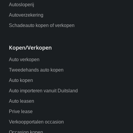
Autosloperij
Autoverzekering
Schadeauto kopen of verkopen
Kopen/Verkopen
Auto verkopen
Tweedehands auto kopen
Auto kopen
Auto importeren vanuit Duitsland
Auto leasen
Prive lease
Verkoopportalen occasion
Occasion kopen