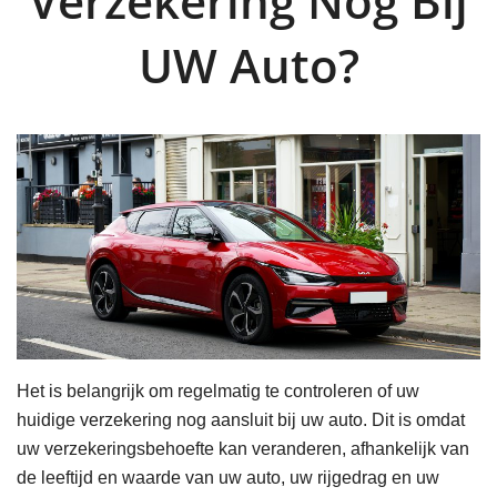
Verzekering Nog Bij
UW Auto?
Het is belangrijk om regelmatig te controleren of uw
huidige verzekering nog aansluit bij uw auto. Dit is omdat
uw verzekeringsbehoefte kan veranderen, afhankelijk van
de leeftijd en waarde van uw auto, uw rijgedrag en uw