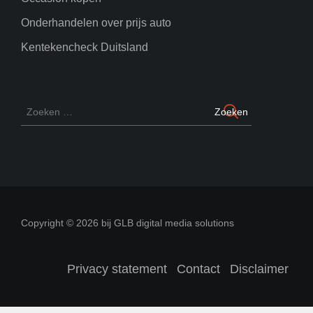
Onderhandelen over prijs auto
Kentekencheck Duitsland
Copyright © 2026 bij GLB digital media solutions
Privacy statement
Contact
Disclaimer