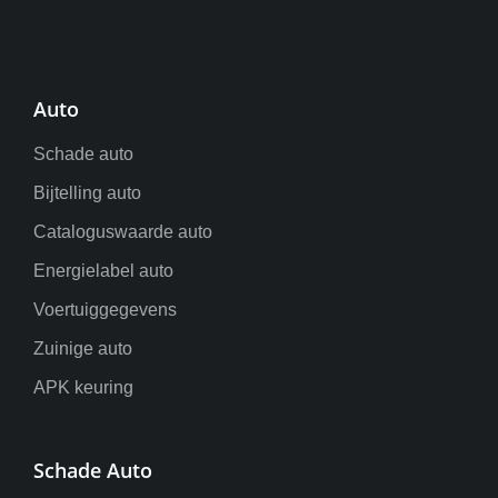
Auto
Schade auto
Bijtelling auto
Cataloguswaarde auto
Energielabel auto
Voertuiggegevens
Zuinige auto
APK keuring
Schade Auto