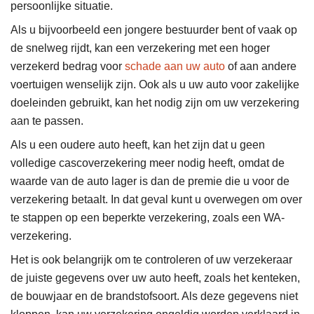
persoonlijke situatie.
Als u bijvoorbeeld een jongere bestuurder bent of vaak op
de snelweg rijdt, kan een verzekering met een hoger
verzekerd bedrag voor
schade aan uw auto
of aan andere
voertuigen wenselijk zijn. Ook als u uw auto voor zakelijke
doeleinden gebruikt, kan het nodig zijn om uw verzekering
aan te passen.
Als u een oudere auto heeft, kan het zijn dat u geen
volledige cascoverzekering meer nodig heeft, omdat de
waarde van de auto lager is dan de premie die u voor de
verzekering betaalt. In dat geval kunt u overwegen om over
te stappen op een beperkte verzekering, zoals een WA-
verzekering.
Het is ook belangrijk om te controleren of uw verzekeraar
de juiste gegevens over uw auto heeft, zoals het kenteken,
de bouwjaar en de brandstofsoort. Als deze gegevens niet