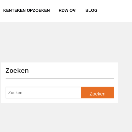
KENTEKEN OPZOEKEN
RDW OVI
BLOG
Zoeken