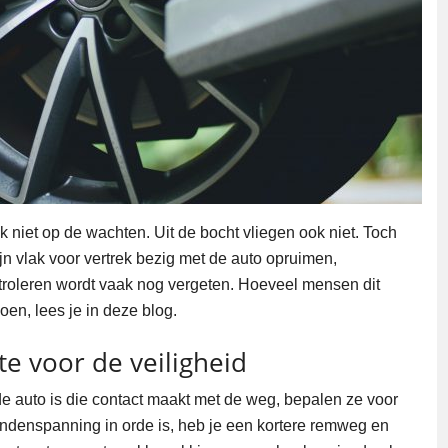
jk niet op de wachten. Uit de bocht vliegen ook niet. Toch
jn vlak voor vertrek bezig met de auto opruimen,
oleren wordt vaak nog vergeten. Hoeveel mensen dit
doen, lees je in deze blog.
e voor de veiligheid
 auto is die contact maakt met de weg, bepalen ze voor
andenspanning in orde is, heb je een kortere remweg en