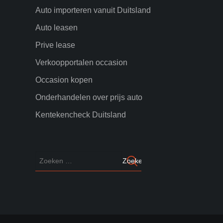
Auto importeren vanuit Duitsland
Auto leasen
Prive lease
Verkoopportalen occasion
Occasion kopen
Onderhandelen over prijs auto
Kentekencheck Duitsland