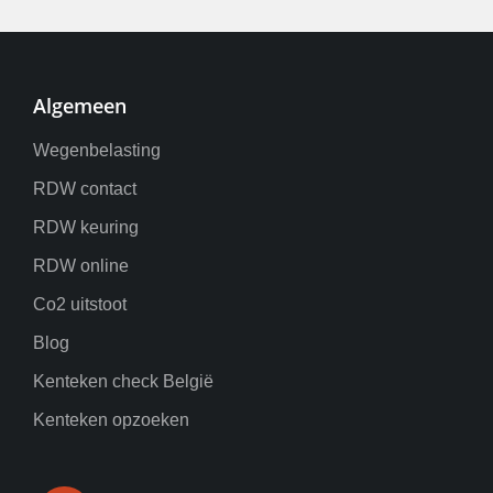
Algemeen
Wegenbelasting
RDW contact
RDW keuring
RDW online
Co2 uitstoot
Blog
Kenteken check België
Kenteken opzoeken