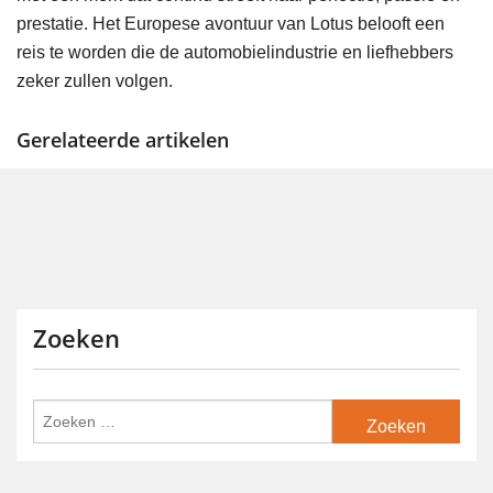
prestatie. Het Europese avontuur van Lotus belooft een
reis te worden die de automobielindustrie en liefhebbers
zeker zullen volgen.
Gerelateerde artikelen
Zoeken