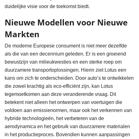
duidelijke visie voor de toekomst biedt.
Nieuwe Modellen voor Nieuwe
Markten
De moderne Europese consument is niet meer dezelfde
als die van een decennium geleden. Er is een groeiend
bewustzijn van milieukwesties en een sterke roep om
duurzamere transportoplossingen. Hierin ziet Lotus een
kans om zich te onderscheiden. Door auto’s te ontwikkelen
die zowel krachtig als eco-efficiënt zijn, kan Lotus
tegemoetkomen aan deze veranderende vraag. Dit
betekent niet alleen het ontwerpen van voertuigen die
voldoen aan emissienormen, maar ook het verkennen van
hybride technologieën, het verbeteren van de
aerodynamica en het gebruik van duurzamere materialen
in het productieproces. Bovendien kunnen aanpassingen