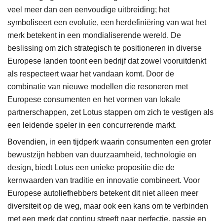
veel meer dan een eenvoudige uitbreiding; het
symboliseert een evolutie, een herdefiniëring van wat het
merk betekent in een mondialiserende wereld. De
beslissing om zich strategisch te positioneren in diverse
Europese landen toont een bedrijf dat zowel vooruitdenkt
als respecteert waar het vandaan komt. Door de
combinatie van nieuwe modellen die resoneren met
Europese consumenten en het vormen van lokale
partnerschappen, zet Lotus stappen om zich te vestigen als
een leidende speler in een concurrerende markt.
Bovendien, in een tijdperk waarin consumenten een groter
bewustzijn hebben van duurzaamheid, technologie en
design, biedt Lotus een unieke propositie die de
kernwaarden van traditie en innovatie combineert. Voor
Europese autoliefhebbers betekent dit niet alleen meer
diversiteit op de weg, maar ook een kans om te verbinden
met een merk dat continu streeft naar perfectie, passie en