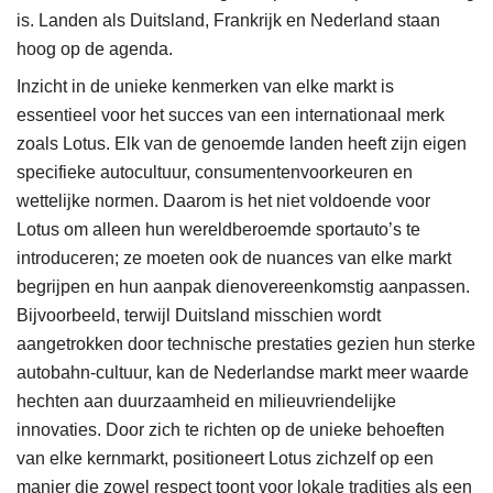
is. Landen als Duitsland, Frankrijk en Nederland staan
hoog op de agenda.
Inzicht in de unieke kenmerken van elke markt is
essentieel voor het succes van een internationaal merk
zoals Lotus. Elk van de genoemde landen heeft zijn eigen
specifieke autocultuur, consumentenvoorkeuren en
wettelijke normen. Daarom is het niet voldoende voor
Lotus om alleen hun wereldberoemde sportauto’s te
introduceren; ze moeten ook de nuances van elke markt
begrijpen en hun aanpak dienovereenkomstig aanpassen.
Bijvoorbeeld, terwijl Duitsland misschien wordt
aangetrokken door technische prestaties gezien hun sterke
autobahn-cultuur, kan de Nederlandse markt meer waarde
hechten aan duurzaamheid en milieuvriendelijke
innovaties. Door zich te richten op de unieke behoeften
van elke kernmarkt, positioneert Lotus zichzelf op een
manier die zowel respect toont voor lokale tradities als een