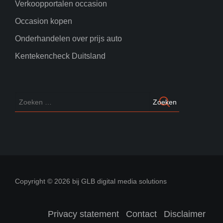
Verkoopportalen occasion
Occasion kopen
Onderhandelen over prijs auto
Kentekencheck Duitsland
Copyright © 2026 bij GLB digital media solutions
Privacy statement
Contact
Disclaimer