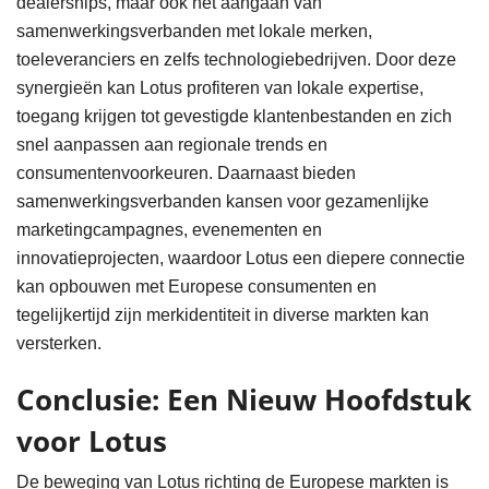
dealerships, maar ook het aangaan van
samenwerkingsverbanden met lokale merken,
toeleveranciers en zelfs technologiebedrijven. Door deze
synergieën kan Lotus profiteren van lokale expertise,
toegang krijgen tot gevestigde klantenbestanden en zich
snel aanpassen aan regionale trends en
consumentenvoorkeuren. Daarnaast bieden
samenwerkingsverbanden kansen voor gezamenlijke
marketingcampagnes, evenementen en
innovatieprojecten, waardoor Lotus een diepere connectie
kan opbouwen met Europese consumenten en
tegelijkertijd zijn merkidentiteit in diverse markten kan
versterken.
Conclusie: Een Nieuw Hoofdstuk
voor Lotus
De beweging van Lotus richting de Europese markten is