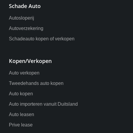
Schade Auto
Autosloperij
Autoverzekering
Schadeauto kopen of verkopen
Kopen/Verkopen
Auto verkopen
Tweedehands auto kopen
Auto kopen
Auto importeren vanuit Duitsland
Auto leasen
Prive lease