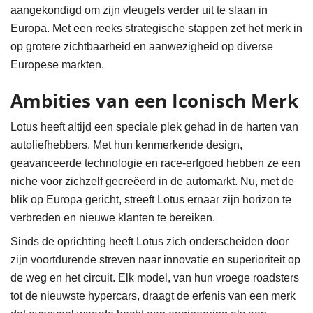
aangekondigd om zijn vleugels verder uit te slaan in
Europa. Met een reeks strategische stappen zet het merk in
op grotere zichtbaarheid en aanwezigheid op diverse
Europese markten.
Ambities van een Iconisch Merk
Lotus heeft altijd een speciale plek gehad in de harten van
autoliefhebbers. Met hun kenmerkende design,
geavanceerde technologie en race-erfgoed hebben ze een
niche voor zichzelf gecreëerd in de automarkt. Nu, met de
blik op Europa gericht, streeft Lotus ernaar zijn horizon te
verbreden en nieuwe klanten te bereiken.
Sinds de oprichting heeft Lotus zich onderscheiden door
zijn voortdurende streven naar innovatie en superioriteit op
de weg en het circuit. Elk model, van hun vroege roadsters
tot de nieuwste hypercars, draagt de erfenis van een merk