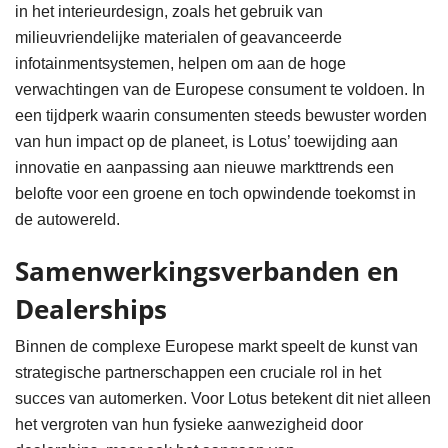
in het interieurdesign, zoals het gebruik van
milieuvriendelijke materialen of geavanceerde
infotainmentsystemen, helpen om aan de hoge
verwachtingen van de Europese consument te voldoen. In
een tijdperk waarin consumenten steeds bewuster worden
van hun impact op de planeet, is Lotus’ toewijding aan
innovatie en aanpassing aan nieuwe markttrends een
belofte voor een groene en toch opwindende toekomst in
de autowereld.
Samenwerkingsverbanden en
Dealerships
Binnen de complexe Europese markt speelt de kunst van
strategische partnerschappen een cruciale rol in het
succes van automerken. Voor Lotus betekent dit niet alleen
het vergroten van hun fysieke aanwezigheid door