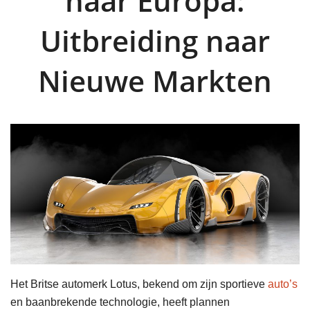
naar Europa:
Uitbreiding naar
Nieuwe Markten
Het Britse automerk Lotus, bekend om zijn sportieve
auto’s
en baanbrekende technologie, heeft plannen