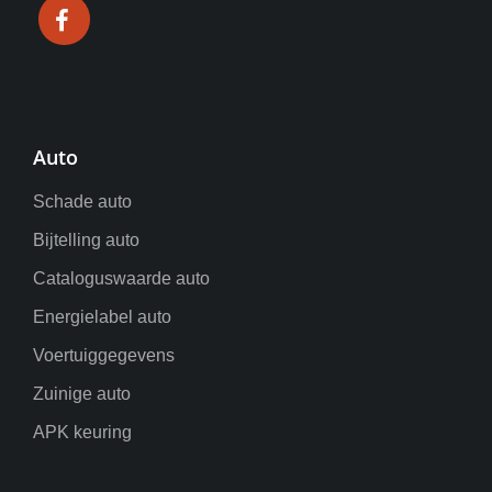
Auto
Schade auto
Bijtelling auto
Cataloguswaarde auto
Energielabel auto
Voertuiggegevens
Zuinige auto
APK keuring