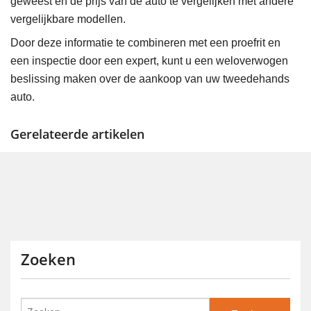
geweest en de prijs van de auto te vergelijken met andere
vergelijkbare modellen.
Door deze informatie te combineren met een proefrit en
een inspectie door een expert, kunt u een weloverwogen
beslissing maken over de aankoop van uw tweedehands
auto.
Gerelateerde artikelen
Zoeken