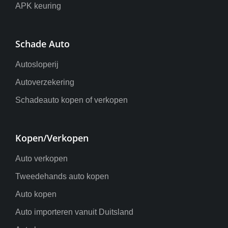
APK keuring
Schade Auto
Autosloperij
Autoverzekering
Schadeauto kopen of verkopen
Kopen/Verkopen
Auto verkopen
Tweedehands auto kopen
Auto kopen
Auto importeren vanuit Duitsland