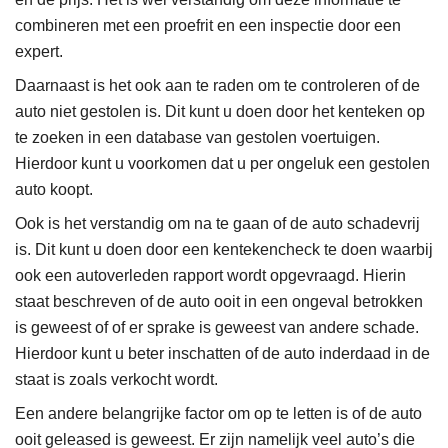
combineren met een proefrit en een inspectie door een
expert.
Daarnaast is het ook aan te raden om te controleren of de
auto niet gestolen is. Dit kunt u doen door het kenteken op
te zoeken in een database van gestolen voertuigen.
Hierdoor kunt u voorkomen dat u per ongeluk een gestolen
auto koopt.
Ook is het verstandig om na te gaan of de auto schadevrij
is. Dit kunt u doen door een kentekencheck te doen waarbij
ook een autoverleden rapport wordt opgevraagd. Hierin
staat beschreven of de auto ooit in een ongeval betrokken
is geweest of of er sprake is geweest van andere schade.
Hierdoor kunt u beter inschatten of de auto inderdaad in de
staat is zoals verkocht wordt.
Een andere belangrijke factor om op te letten is of de auto
ooit geleased is geweest. Er zijn namelijk veel auto’s die