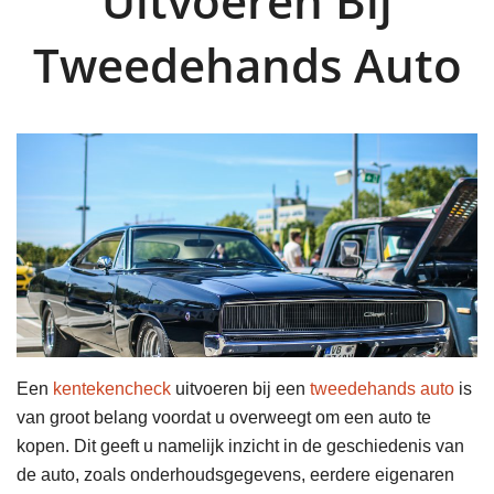
Uitvoeren Bij
Tweedehands Auto
Een
kentekencheck
uitvoeren bij een
tweedehands auto
is
van groot belang voordat u overweegt om een auto te
kopen. Dit geeft u namelijk inzicht in de geschiedenis van
de auto, zoals onderhoudsgegevens, eerdere eigenaren