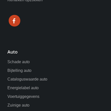
Auto
Schade auto
Bijtelling auto
Cataloguswaarde auto
Energielabel auto
Voertuiggegevens
Zuinige auto