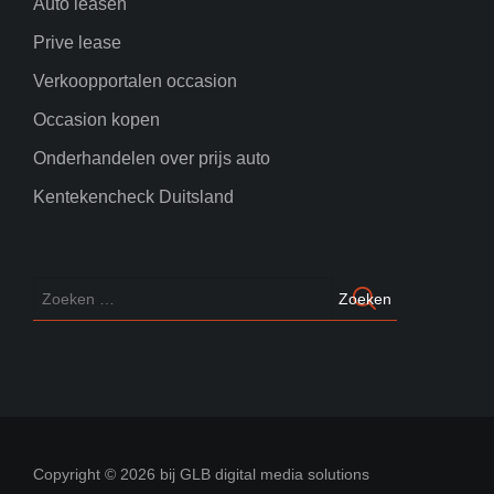
Auto leasen
Prive lease
Verkoopportalen occasion
Occasion kopen
Onderhandelen over prijs auto
Kentekencheck Duitsland
Copyright © 2026 bij GLB digital media solutions