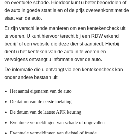
en eventuele schade. Hierdoor kunt u beter beoordelen of
de auto in goede staat is en of de prijs overeenkomt met de
staat van de auto.
Er zijn verschillende manieren om een kentekencheck uit
te voeren. U kunt hiervoor terecht bij een RDW erkend
bedrijf of een website die deze dienst aanbiedt. Hierbij
dient u het kenteken van de auto in te voeren en
vervolgens ontvangt u informatie over de auto.
De informatie die u ontvangt via een kentekencheck kan
onder andere bestaan uit:
Het aantal eigenaren van de auto
De datum van de eerste toelating
De datum van de laatste APK keuring
Eventuele vermeldingen van schade of ongevallen
Eventuele vermeldingen van diefstal of fraude