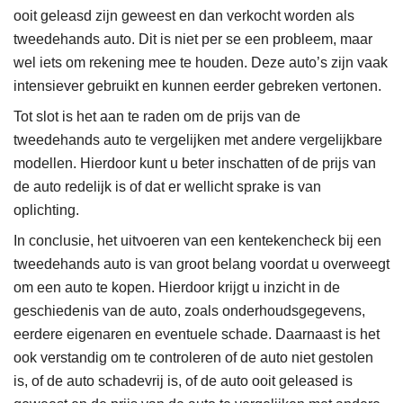
ooit geleasd zijn geweest en dan verkocht worden als
tweedehands auto. Dit is niet per se een probleem, maar
wel iets om rekening mee te houden. Deze auto’s zijn vaak
intensiever gebruikt en kunnen eerder gebreken vertonen.
Tot slot is het aan te raden om de prijs van de
tweedehands auto te vergelijken met andere vergelijkbare
modellen. Hierdoor kunt u beter inschatten of de prijs van
de auto redelijk is of dat er wellicht sprake is van
oplichting.
In conclusie, het uitvoeren van een kentekencheck bij een
tweedehands auto is van groot belang voordat u overweegt
om een auto te kopen. Hierdoor krijgt u inzicht in de
geschiedenis van de auto, zoals onderhoudsgegevens,
eerdere eigenaren en eventuele schade. Daarnaast is het
ook verstandig om te controleren of de auto niet gestolen
is, of de auto schadevrij is, of de auto ooit geleased is