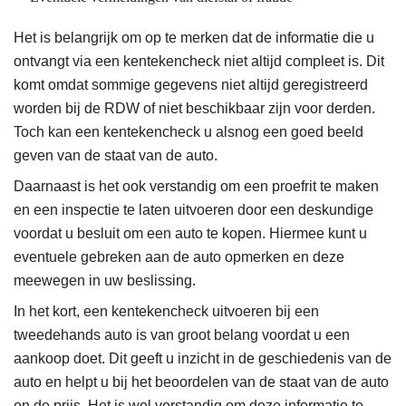
Het is belangrijk om op te merken dat de informatie die u
ontvangt via een kentekencheck niet altijd compleet is. Dit
komt omdat sommige gegevens niet altijd geregistreerd
worden bij de RDW of niet beschikbaar zijn voor derden.
Toch kan een kentekencheck u alsnog een goed beeld
geven van de staat van de auto.
Daarnaast is het ook verstandig om een proefrit te maken
en een inspectie te laten uitvoeren door een deskundige
voordat u besluit om een auto te kopen. Hiermee kunt u
eventuele gebreken aan de auto opmerken en deze
meewegen in uw beslissing.
In het kort, een kentekencheck uitvoeren bij een
tweedehands auto is van groot belang voordat u een
aankoop doet. Dit geeft u inzicht in de geschiedenis van de
auto en helpt u bij het beoordelen van de staat van de auto
en de prijs. Het is wel verstandig om deze informatie te