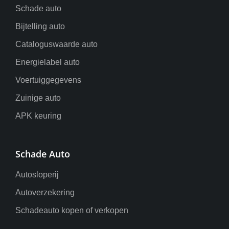
Schade auto
Bijtelling auto
Cataloguswaarde auto
Energielabel auto
Voertuiggegevens
Zuinige auto
APK keuring
Schade Auto
Autosloperij
Autoverzekering
Schadeauto kopen of verkopen