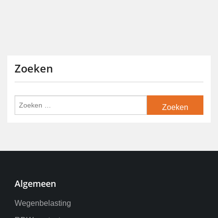
Zoeken
Algemeen
Wegenbelasting