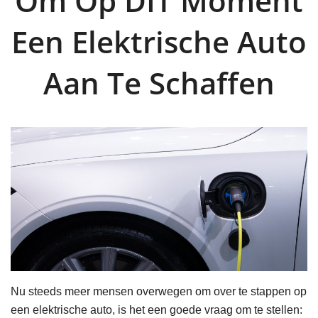
Om Op DIT Moment
Een Elektrische Auto
Aan Te Schaffen
Nu steeds meer mensen overwegen om over te stappen op
een elektrische auto, is het een goede vraag om te stellen: