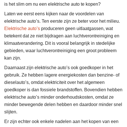
is het slim om nu een elektrische auto te kopen?
Laten we eerst eens kijken naar de voordelen van
elektrische auto’s. Ten eerste zijn ze beter voor het milieu.
Elektrische auto’s
produceren geen uitlaatgassen, wat
betekent dat ze niet bijdragen aan luchtverontreiniging en
klimaatverandering. Dit is vooral belangrijk in stedelijke
gebieden, waar luchtverontreiniging een groot probleem
kan zijn.
Daarnaast zijn elektrische auto’s ook goedkoper in het
gebruik. Ze hebben lagere energiekosten dan benzine- of
dieselauto’s, omdat elektriciteit over het algemeen
goedkoper is dan fossiele brandstoffen. Bovendien hebben
elektrische auto’s minder onderhoudskosten, omdat ze
minder bewegende delen hebben en daardoor minder snel
slijten.
Er zijn echter ook enkele nadelen aan het kopen van een