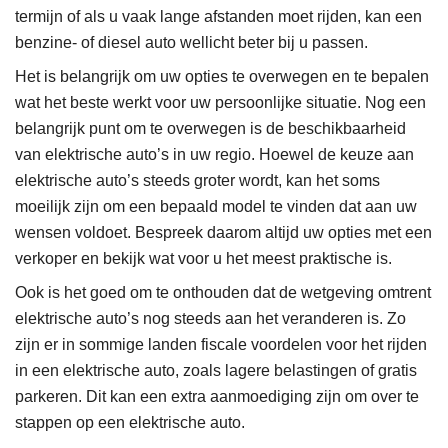
termijn of als u vaak lange afstanden moet rijden, kan een
benzine- of diesel auto
wellicht beter bij u passen.
Het is belangrijk om uw opties te overwegen en te bepalen
wat het beste werkt voor uw persoonlijke situatie. Nog een
belangrijk punt om te overwegen is de beschikbaarheid
van elektrische auto’s in uw regio. Hoewel de keuze aan
elektrische auto’s steeds groter wordt, kan het soms
moeilijk zijn om een bepaald model te vinden dat aan uw
wensen voldoet. Bespreek daarom altijd uw opties met een
verkoper en bekijk wat voor u het meest praktische is.
Ook is het goed om te onthouden dat de wetgeving omtrent
elektrische auto’s nog steeds aan het veranderen is. Zo
zijn er in sommige landen fiscale voordelen voor het rijden
in een elektrische auto, zoals lagere belastingen of gratis
parkeren. Dit kan een extra aanmoediging zijn om over te
stappen op een elektrische auto.