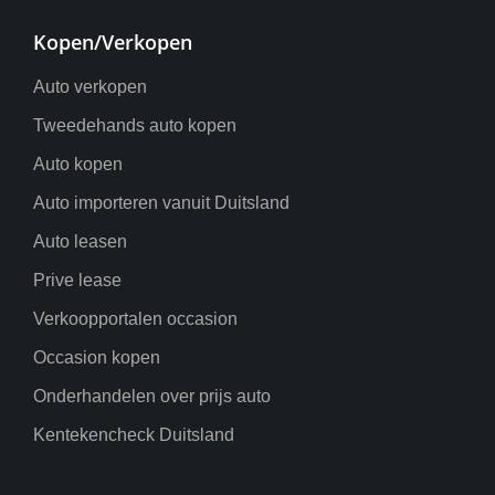
Kopen/Verkopen
Auto verkopen
Tweedehands auto kopen
Auto kopen
Auto importeren vanuit Duitsland
Auto leasen
Prive lease
Verkoopportalen occasion
Occasion kopen
Onderhandelen over prijs auto
Kentekencheck Duitsland