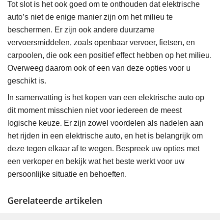
Tot slot is het ook goed om te onthouden dat elektrische
auto’s niet de enige manier zijn om het milieu te
beschermen. Er zijn ook andere duurzame
vervoersmiddelen, zoals openbaar vervoer, fietsen, en
carpoolen, die ook een positief effect hebben op het milieu.
Overweeg daarom ook of een van deze opties voor u
geschikt is.
In samenvatting is het kopen van een elektrische auto op
dit moment misschien niet voor iedereen de meest
logische keuze. Er zijn zowel voordelen als nadelen aan
het rijden in een elektrische auto, en het is belangrijk om
deze tegen elkaar af te wegen. Bespreek uw opties met
een verkoper en bekijk wat het beste werkt voor uw
persoonlijke situatie en behoeften.
Gerelateerde artikelen