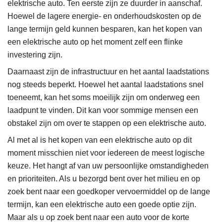
elektrische auto. Ten eerste zijn ze duurder in aanschaf.
Hoewel de lagere energie- en onderhoudskosten op de
lange termijn geld kunnen besparen, kan het kopen van
een elektrische auto op het moment zelf een flinke
investering zijn.
Daarnaast zijn de infrastructuur en het aantal laadstations
nog steeds beperkt. Hoewel het aantal laadstations snel
toeneemt, kan het soms moeilijk zijn om onderweg een
laadpunt te vinden. Dit kan voor sommige mensen een
obstakel zijn om over te stappen op een elektrische auto.
Al met al is het kopen van een elektrische auto op dit
moment misschien niet voor iedereen de meest logische
keuze. Het hangt af van uw persoonlijke omstandigheden
en prioriteiten. Als u bezorgd bent over het milieu en op
zoek bent naar een goedkoper vervoermiddel op de lange
termijn, kan een elektrische auto een goede optie zijn.
Maar als u op zoek bent naar een auto voor de korte