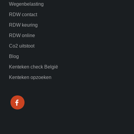
Wegenbelasting
RDW contact
RDW keuring
RDW online
Co2 uitstoot
Blog
Kenteken check België
Kenteken opzoeken