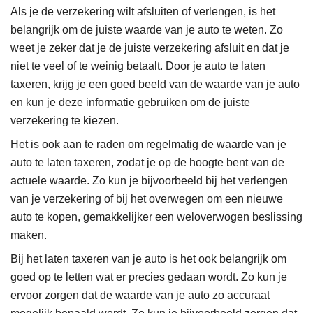
Als je de verzekering wilt afsluiten of verlengen, is het
belangrijk om de juiste waarde van je auto te weten. Zo
weet je zeker dat je de juiste verzekering afsluit en dat je
niet te veel of te weinig betaalt. Door je auto te laten
taxeren, krijg je een goed beeld van de waarde van je auto
en kun je deze informatie gebruiken om de juiste
verzekering te kiezen.
Het is ook aan te raden om regelmatig de waarde van je
auto te laten taxeren, zodat je op de hoogte bent van de
actuele waarde. Zo kun je bijvoorbeeld bij het verlengen
van je verzekering of bij het overwegen om een nieuwe
auto te kopen, gemakkelijker een weloverwogen beslissing
maken.
Bij het laten taxeren van je auto is het ook belangrijk om
goed op te letten wat er precies gedaan wordt. Zo kun je
ervoor zorgen dat de waarde van je auto zo accuraat