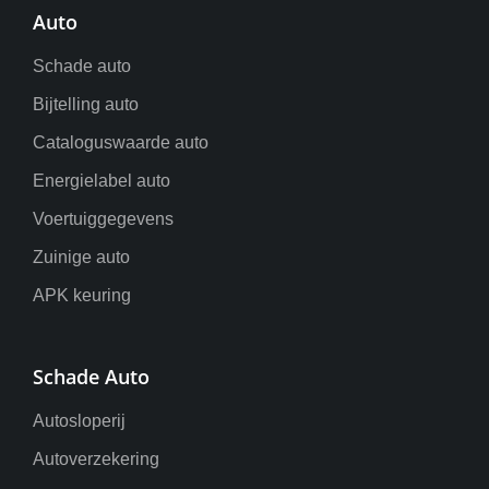
Auto
Schade auto
Bijtelling auto
Cataloguswaarde auto
Energielabel auto
Voertuiggegevens
Zuinige auto
APK keuring
Schade Auto
Autosloperij
Autoverzekering