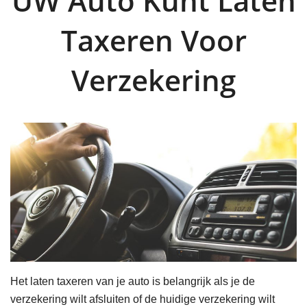
UW Auto Kunt Laten
Taxeren Voor
Verzekering
Het laten taxeren van je auto is belangrijk als je de
verzekering wilt afsluiten of de huidige verzekering wilt