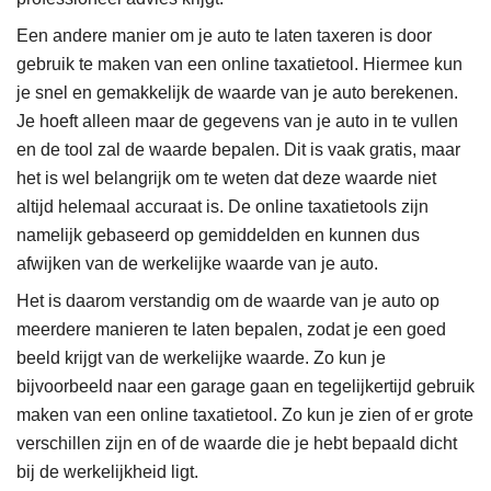
Een andere manier om je auto te laten taxeren is door
gebruik te maken van een online taxatietool. Hiermee kun
je snel en gemakkelijk de waarde van je auto berekenen.
Je hoeft alleen maar de gegevens van je auto in te vullen
en de tool zal de waarde bepalen. Dit is vaak gratis, maar
het is wel belangrijk om te weten dat deze waarde niet
altijd helemaal accuraat is. De online taxatietools zijn
namelijk gebaseerd op gemiddelden en kunnen dus
afwijken van de werkelijke waarde van je auto.
Het is daarom verstandig om de waarde van je auto op
meerdere manieren te laten bepalen, zodat je een goed
beeld krijgt van de werkelijke waarde. Zo kun je
bijvoorbeeld naar een garage gaan en tegelijkertijd gebruik
maken van een online taxatietool. Zo kun je zien of er grote
verschillen zijn en of de waarde die je hebt bepaald dicht
bij de werkelijkheid ligt.