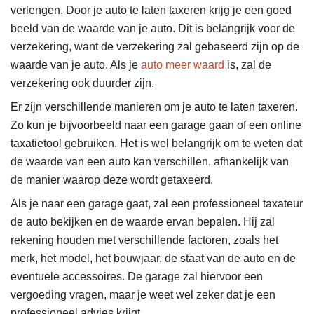
verlengen. Door je auto te laten taxeren krijg je een goed
beeld van de waarde van je auto. Dit is belangrijk voor de
verzekering, want de verzekering zal gebaseerd zijn op de
waarde van je auto. Als je
auto meer waard
is, zal de
verzekering ook duurder zijn.
Er zijn verschillende manieren om je auto te laten taxeren.
Zo kun je bijvoorbeeld naar een garage gaan of een online
taxatietool gebruiken. Het is wel belangrijk om te weten dat
de waarde van een auto kan verschillen, afhankelijk van
de manier waarop deze wordt getaxeerd.
Als je naar een garage gaat, zal een professioneel taxateur
de auto bekijken en de waarde ervan bepalen. Hij zal
rekening houden met verschillende factoren, zoals het
merk, het model, het bouwjaar, de staat van de auto en de
eventuele accessoires. De garage zal hiervoor een
vergoeding vragen, maar je weet wel zeker dat je een
professioneel advies krijgt.