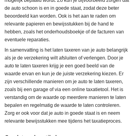
mogelijk bepaald wordt. Zo kun je bijvoorbeeld zorgen dat
de auto schoon is en in goede staat, zodat deze beter
beoordeeld kan worden. Ook is het aan te raden om
relevante papieren en bewijsstukken bij de hand te
hebben, zoals het onderhoudsboekje of de facturen van
eventuele reparaties.
In samenvatting is het laten taxeren van je auto belangrijk
als je de verzekering wilt afsluiten of verlengen. Door je
auto te laten taxeren krijg je een goed beeld van de
waarde ervan en kun je de juiste verzekering kiezen. Er
zijn verschillende manieren om je auto te laten taxeren,
zoals bij een garage of via een online taxatietool. Het is
verstandig om de waarde op meerdere manieren te laten
bepalen en regelmatig de waarde te laten controleren.
Zorg er ook voor dat je auto in goede staat is en neem
relevante bewijsstukken mee tijdens het taxatieproces.