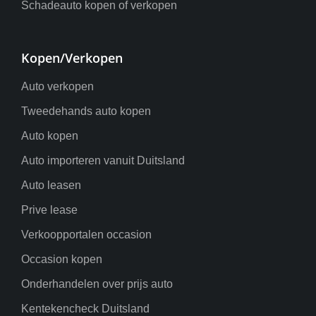
Schadeauto kopen of verkopen
Kopen/Verkopen
Auto verkopen
Tweedehands auto kopen
Auto kopen
Auto importeren vanuit Duitsland
Auto leasen
Prive lease
Verkoopportalen occasion
Occasion kopen
Onderhandelen over prijs auto
Kentekencheck Duitsland