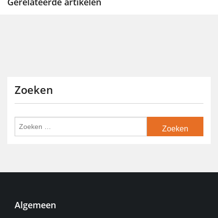
Gerelateerde artikelen
Zoeken
Algemeen