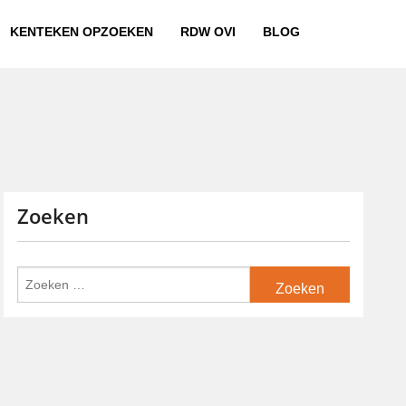
KENTEKEN OPZOEKEN
RDW OVI
BLOG
Zoeken