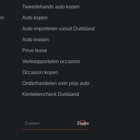
Tweedehands auto kopen
en
Auto kopen
Auto importeren vanuit Duitsland
Auto leasen
Prive lease
Verkoopportalen occasion
Occasion kopen
Onderhandelen over prijs auto
Kentekencheck Duitsland