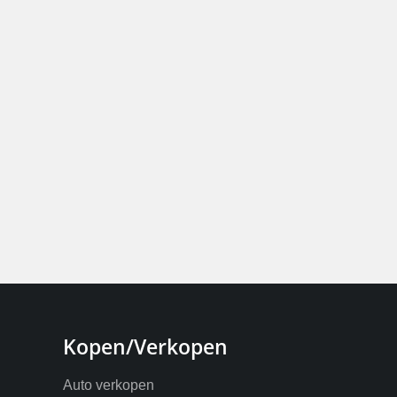
Kopen/Verkopen
Auto verkopen