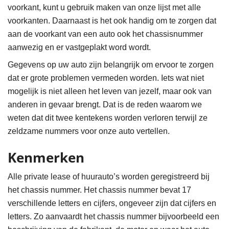
voorkant, kunt u gebruik maken van onze lijst met alle
voorkanten. Daarnaast is het ook handig om te zorgen dat
aan de voorkant van een auto ook het chassisnummer
aanwezig en er vastgeplakt word wordt.
Gegevens op uw auto zijn belangrijk om ervoor te zorgen
dat er grote problemen vermeden worden. Iets wat niet
mogelijk is niet alleen het leven van jezelf, maar ook van
anderen in gevaar brengt. Dat is de reden waarom we
weten dat dit twee kentekens worden verloren terwijl ze
zeldzame nummers voor onze auto vertellen.
Kenmerken
Alle private lease of huurauto’s worden geregistreerd bij
het chassis nummer. Het chassis nummer bevat 17
verschillende letters en cijfers, ongeveer zijn dat cijfers en
letters. Zo aanvaardt het chassis nummer bijvoorbeeld een