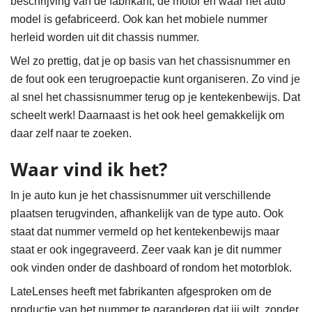
beschrijving van de fabrikant, de motor en waar het auto
model is gefabriceerd. Ook kan het mobiele nummer
herleid worden uit dit chassis nummer.
Wel zo prettig, dat je op basis van het chassisnummer en
de fout ook een terugroepactie kunt organiseren. Zo vind je
al snel het chassisnummer terug op je kentekenbewijs. Dat
scheelt werk! Daarnaast is het ook heel gemakkelijk om
daar zelf naar te zoeken.
Waar vind ik het?
In je auto kun je het chassisnummer uit verschillende
plaatsen terugvinden, afhankelijk van de type auto. Ook
staat dat nummer vermeld op het kentekenbewijs maar
staat er ook ingegraveerd. Zeer vaak kan je dit nummer
ook vinden onder de dashboard of rondom het motorblok.
LateLenses heeft met fabrikanten afgesproken om de
productie van het nummer te garanderen dat jij wilt, zonder