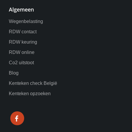
Algemeen
Wegenbelasting
RDW contact
RDW keuring
RDW online
Co2 uitstoot
Blog
Kenteken check België
Kenteken opzoeken