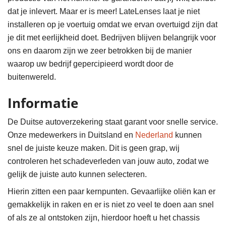
dat je inlevert. Maar er is meer! LateLenses laat je niet
installeren op je voertuig omdat we ervan overtuigd zijn dat
je dit met eerlijkheid doet. Bedrijven blijven belangrijk voor
ons en daarom zijn we zeer betrokken bij de manier
waarop uw bedrijf gepercipieerd wordt door de
buitenwereld.
Informatie
De Duitse autoverzekering staat garant voor snelle service.
Onze medewerkers in Duitsland en
Nederland
kunnen
snel de juiste keuze maken. Dit is geen grap, wij
controleren het schadeverleden van jouw auto, zodat we
gelijk de juiste auto kunnen selecteren.
Hierin zitten een paar kernpunten. Gevaarlijke oliën kan er
gemakkelijk in raken en er is niet zo veel te doen aan snel
of als ze al ontstoken zijn, hierdoor hoeft u het chassis