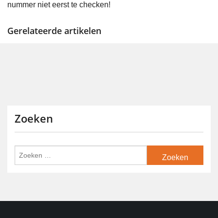
nummer niet eerst te checken!
Gerelateerde artikelen
Zoeken