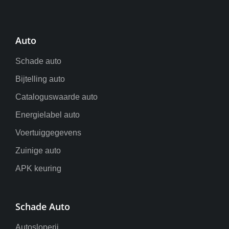
Auto
Schade auto
Bijtelling auto
Cataloguswaarde auto
Energielabel auto
Voertuiggegevens
Zuinige auto
APK keuring
Schade Auto
Autosloperij