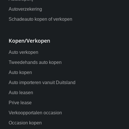
Autoverzekering
Schadeauto kopen of verkopen
Kopen/Verkopen
Auto verkopen
Tweedehands auto kopen
Auto kopen
Auto importeren vanuit Duitsland
Auto leasen
Prive lease
Verkoopportalen occasion
Occasion kopen