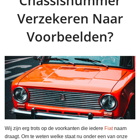
Chassisnummer
Verzekeren Naar
Voorbeelden?
Wij zijn erg trots op de voorkanten die iedere
Fiat
naam
draagt. Om te weten welke staat nu onder een van onze