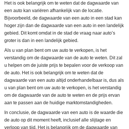
Het is ook belangrijk om te weten dat de dagwaarde van
een auto kan variëren afhankelijk van de locatie.
Bijvoorbeeld, de dagwaarde van een auto in een stad kan
hoger zijn dan de dagwaarde van een auto in een landelijk
gebied. Dit komt omdat in de stad de vraag naar auto’s
groter is dan in een landelijk gebied.
Als u van plan bent om uw auto te verkopen, is het
verstandig om de dagwaarde van de auto te weten. Dit zal
u helpen om de juiste prijs te bepalen voor de verkoop van
de auto. Het is ook belangrijk om te weten dat de
dagwaarde van een auto altijd onderhandelbaar is, dus als
u van plan bent om uw auto te verkopen, is het verstandig
om de dagwaarde van de auto te weten en de prijs ervan
aan te passen aan de huidige marktomstandigheden.
In conclusie, de dagwaarde van een auto is de waarde die
de auto op dit moment heeft, inclusief alle slijtage en
verloop van tijd. Het is belangrijk om de dagwaarde van