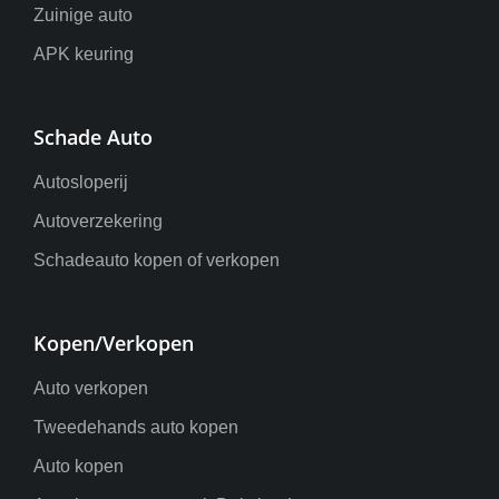
Zuinige auto
APK keuring
Schade Auto
Autosloperij
Autoverzekering
Schadeauto kopen of verkopen
Kopen/Verkopen
Auto verkopen
Tweedehands auto kopen
Auto kopen