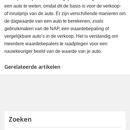
een auto te weten, omdat dit de basis is voor de verkoop-
of inruilprijs van de auto. Er zijn verschillende manieren om
de dagwaarde van een auto te berekenen, zoals
gebruikmaken van de NAP, een waardebepaling of
vergelijkbare auto’s in de verkoop. Het is verstandig om
meerdere waardebepalers te raadplegen voor een
nauwkeuriger beeld van de waarde van je auto.
Gerelateerde artikelen
Zoeken