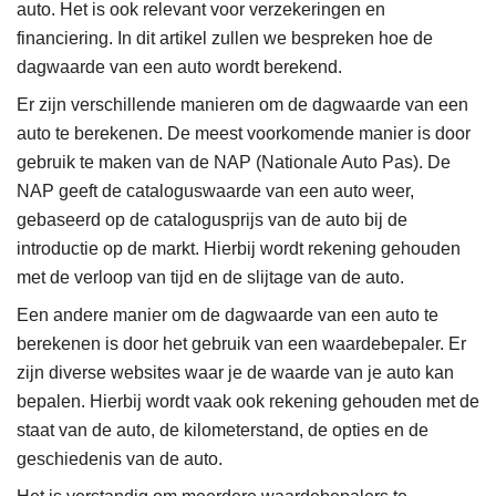
auto. Het is ook relevant voor verzekeringen en
financiering. In dit artikel zullen we bespreken hoe de
dagwaarde van een auto wordt berekend.
Er zijn verschillende manieren om de dagwaarde van een
auto te berekenen. De meest voorkomende manier is door
gebruik te maken van de NAP (Nationale Auto Pas). De
NAP geeft de cataloguswaarde van een auto weer,
gebaseerd op de catalogusprijs van de auto bij de
introductie op de markt. Hierbij wordt rekening gehouden
met de verloop van tijd en de slijtage van de auto.
Een andere manier om de dagwaarde van een auto te
berekenen is door het gebruik van een waardebepaler. Er
zijn diverse websites waar je de waarde van je auto kan
bepalen. Hierbij wordt vaak ook rekening gehouden met de
staat van de auto, de kilometerstand, de opties en de
geschiedenis van de auto.