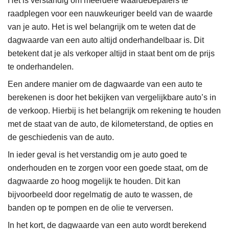
Het is verstandig om meerdere waardebepalers te
raadplegen voor een nauwkeuriger beeld van de waarde
van je auto. Het is wel belangrijk om te weten dat de
dagwaarde van een auto altijd onderhandelbaar is. Dit
betekent dat je als verkoper altijd in staat bent om de prijs
te onderhandelen.
Een andere manier om de dagwaarde van een auto te
berekenen is door het bekijken van vergelijkbare auto’s in
de verkoop. Hierbij is het belangrijk om rekening te houden
met de staat van de auto, de kilometerstand, de opties en
de geschiedenis van de auto.
In ieder geval is het verstandig om je auto goed te
onderhouden en te zorgen voor een goede staat, om de
dagwaarde zo hoog mogelijk te houden. Dit kan
bijvoorbeeld door regelmatig de auto te wassen, de
banden op te pompen en de olie te verversen.
In het kort, de dagwaarde van een auto wordt berekend