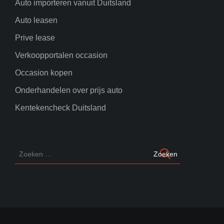
Auto importeren vanuit Duitsland
Auto leasen
Prive lease
Verkoopportalen occasion
Occasion kopen
Onderhandelen over prijs auto
Kentekencheck Duitsland