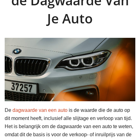
de Dagwaarde Van
Je Auto
De
dagwaarde van een auto
is de waarde die de auto op
dit moment heeft, inclusief alle slijtage en verloop van tijd.
Het is belangrijk om de dagwaarde van een auto te weten,
omdat dit de basis is voor de verkoop- of inruilprijs van de