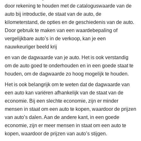
door rekening te houden met de cataloguswaarde van de
auto bij introductie, de staat van de auto, de
kilometerstand, de opties en de geschiedenis van de auto.
Door gebruik te maken van een waardebepaling of
vergelijkbare auto’s in de verkoop, kan je een
nauwkeuriger beeld krij
en van de dagwaarde van je auto. Het is ook verstandig
om de auto goed te onderhouden en in een goede staat te
houden, om de dagwaarde zo hoog mogelijk te houden.
Het is ook belangrijk om te weten dat de dagwaarde van
een auto kan variëren afhankelijk van de staat van de
economie. Bij een slechte economie, zijn er minder
mensen in staat om een auto te kopen, waardoor de prijzen
van auto’s dalen. Aan de andere kant, in een goede
economie, zijn er meer mensen in staat om een auto te
kopen, waardoor de prijzen van auto’s stijgen.