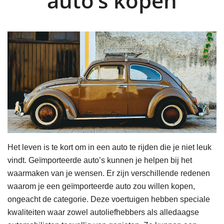
auto’s kopen
Het leven is te kort om in een auto te rijden die je niet leuk
vindt. Geïmporteerde auto’s kunnen je helpen bij het
waarmaken van je wensen. Er zijn verschillende redenen
waarom je een geïmporteerde auto zou willen kopen,
ongeacht de categorie. Deze voertuigen hebben speciale
kwaliteiten waar zowel autoliefhebbers als alledaagse