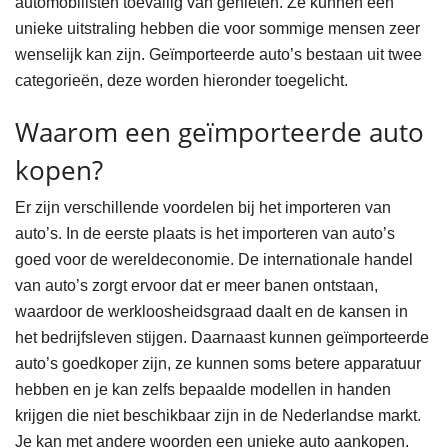
automobilisten toevallig van genieten. Ze kunnen een
unieke uitstraling hebben die voor sommige mensen zeer
wenselijk kan zijn. Geïmporteerde auto’s bestaan uit twee
categorieën, deze worden hieronder toegelicht.
Waarom een geïmporteerde auto
kopen?
Er zijn verschillende voordelen bij het importeren van
auto’s. In de eerste plaats is het importeren van auto’s
goed voor de wereldeconomie. De internationale handel
van auto’s zorgt ervoor dat er meer banen ontstaan,
waardoor de werkloosheidsgraad daalt en de kansen in
het bedrijfsleven stijgen. Daarnaast kunnen geïmporteerde
auto’s goedkoper zijn, ze kunnen soms betere apparatuur
hebben en je kan zelfs bepaalde modellen in handen
krijgen die niet beschikbaar zijn in de Nederlandse markt.
Je kan met andere woorden een unieke auto aankopen.