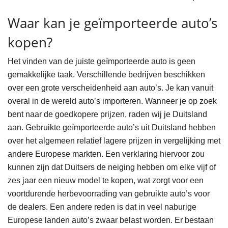
Waar kan je geïmporteerde auto’s
kopen?
Het vinden van de juiste geïmporteerde auto is geen
gemakkelijke taak. Verschillende bedrijven beschikken
over een grote verscheidenheid aan auto’s. Je kan vanuit
overal in de wereld auto’s importeren. Wanneer je op zoek
bent naar de goedkopere prijzen, raden wij je Duitsland
aan. Gebruikte geïmporteerde auto’s uit Duitsland hebben
over het algemeen relatief lagere prijzen in vergelijking met
andere Europese markten. Een verklaring hiervoor zou
kunnen zijn dat Duitsers de neiging hebben om elke vijf of
zes jaar een nieuw model te kopen, wat zorgt voor een
voortdurende herbevoorrading van gebruikte auto’s voor
de dealers. Een andere reden is dat in veel naburige
Europese landen auto’s zwaar belast worden. Er bestaan