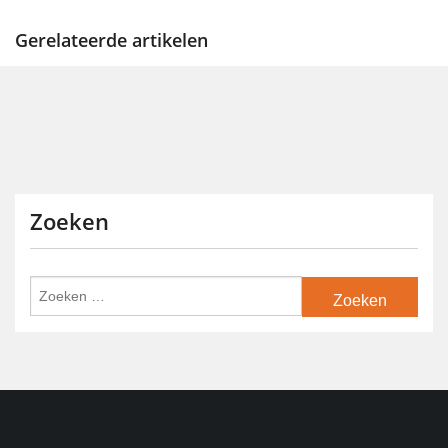
Gerelateerde artikelen
Zoeken