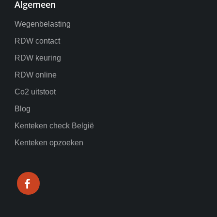
Algemeen
Wegenbelasting
RDW contact
RDW keuring
RDW online
Co2 uitstoot
Blog
Kenteken check België
Kenteken opzoeken