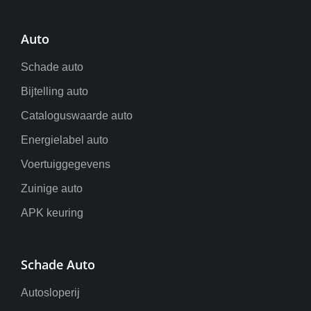
Auto
Schade auto
Bijtelling auto
Cataloguswaarde auto
Energielabel auto
Voertuiggegevens
Zuinige auto
APK keuring
Schade Auto
Autosloperij