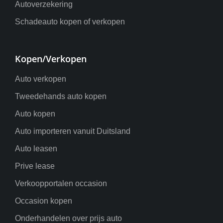
Autoverzekering
Schadeauto kopen of verkopen
Kopen/Verkopen
Auto verkopen
Tweedehands auto kopen
Auto kopen
Auto importeren vanuit Duitsland
Auto leasen
Prive lease
Verkoopportalen occasion
Occasion kopen
Onderhandelen over prijs auto