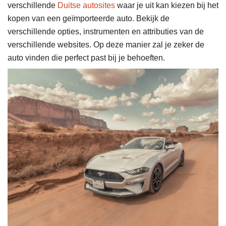
verschillende
Duitse autosites
waar je uit kan kiezen bij het
kopen van een geïmporteerde auto. Bekijk de
verschillende opties, instrumenten en attributies van de
verschillende websites. Op deze manier zal je zeker de
auto vinden die perfect past bij je behoeften.