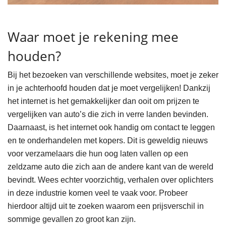
Waar moet je rekening mee
houden?
Bij het bezoeken van verschillende websites, moet je zeker
in je achterhoofd houden dat je moet vergelijken! Dankzij
het internet is het gemakkelijker dan ooit om prijzen te
vergelijken van auto’s die zich in verre landen bevinden.
Daarnaast, is het internet ook handig om contact te leggen
en te onderhandelen met kopers. Dit is geweldig nieuws
voor verzamelaars die hun oog laten vallen op een
zeldzame auto die zich aan de andere kant van de wereld
bevindt. Wees echter voorzichtig, verhalen over oplichters
in deze industrie komen veel te vaak voor. Probeer
hierdoor altijd uit te zoeken waarom een prijsverschil in
sommige gevallen zo groot kan zijn.