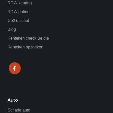
RDW keuring
RDW online
Co2 uitstoot
Blog
Kenteken check België
Kenteken opzoeken
Auto
Schade auto