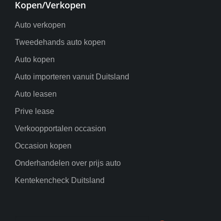
Kopen/Verkopen
Auto verkopen
Tweedehands auto kopen
Auto kopen
Auto importeren vanuit Duitsland
Auto leasen
Prive lease
Verkoopportalen occasion
Occasion kopen
Onderhandelen over prijs auto
Kentekencheck Duitsland