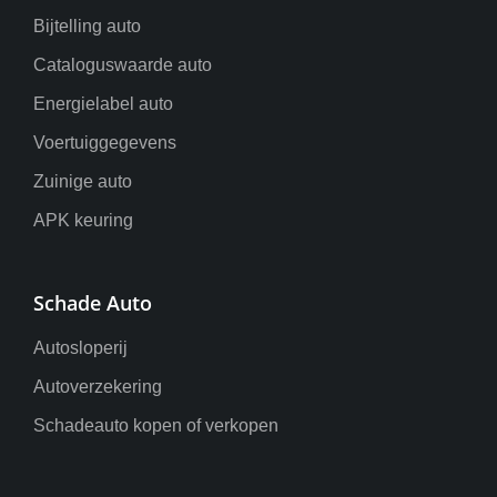
Bijtelling auto
Cataloguswaarde auto
Energielabel auto
Voertuiggegevens
Zuinige auto
APK keuring
Schade Auto
Autosloperij
Autoverzekering
Schadeauto kopen of verkopen