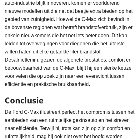
auto-industrie blijft innoveren, komen er voortdurend
nieuwe modellen uit die net dat beetje extra bieden op het
gebied van zuinigheid. Hoewel de C-Max zich bevindt in
de bovenste regionen wat betreft brandstofverbruik, zijn er
enkele nieuwkomers die het net iets beter doen. Dit kan
leiden tot overwegingen voor diegenen die het uiterste
willen halen uit elke getankte liter brandstof.
Desalniettemin, gezien de algehele prestaties, comfort en
betrouwbaarheid van de C-Max, blijft hij een sterke keuze
voor velen die op zoek zijn naar een evenwicht tussen
efficiëntie en praktische bruikbaarheid.
Conclusie
De Ford C-Max illustreert perfect het compromis tussen het
aanbieden van een ruimtelijke gezinsauto en het streven
naar efficiëntie. Terwijl hij trots kan zijn op zijn comfort en
ruimtelijkheid, mag hij ook niet over het hoofd worden