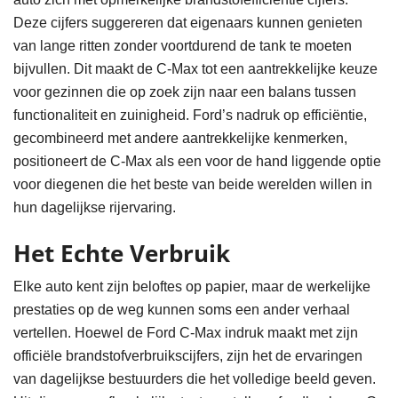
Deze cijfers suggereren dat eigenaars kunnen genieten
van lange ritten zonder voortdurend de tank te moeten
bijvullen. Dit maakt de C-Max tot een aantrekkelijke keuze
voor gezinnen die op zoek zijn naar een balans tussen
functionaliteit en zuinigheid. Ford’s nadruk op efficiëntie,
gecombineerd met andere aantrekkelijke kenmerken,
positioneert de C-Max als een voor de hand liggende optie
voor diegenen die het beste van beide werelden willen in
hun dagelijkse rijervaring.
Het Echte Verbruik
Elke auto kent zijn beloftes op papier, maar de werkelijke
prestaties op de weg kunnen soms een ander verhaal
vertellen. Hoewel de Ford C-Max indruk maakt met zijn
officiële brandstofverbruikscijfers, zijn het de ervaringen
van dagelijkse bestuurders die het volledige beeld geven.