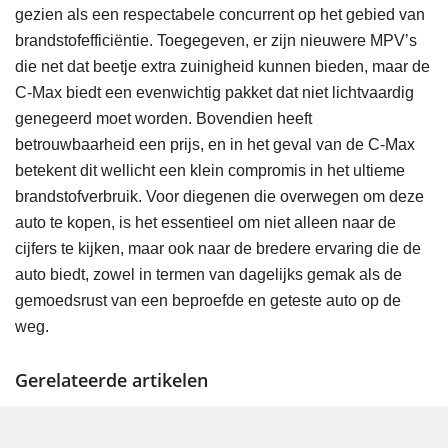
gezien als een respectabele concurrent op het gebied van
brandstofefficiëntie. Toegegeven, er zijn nieuwere MPV’s
die net dat beetje extra zuinigheid kunnen bieden, maar de
C-Max biedt een evenwichtig pakket dat niet lichtvaardig
genegeerd moet worden. Bovendien heeft
betrouwbaarheid een prijs, en in het geval van de C-Max
betekent dit wellicht een klein compromis in het ultieme
brandstofverbruik. Voor diegenen die overwegen om deze
auto te kopen, is het essentieel om niet alleen naar de
cijfers te kijken, maar ook naar de bredere ervaring die de
auto biedt, zowel in termen van dagelijks gemak als de
gemoedsrust van een beproefde en geteste auto op de
weg.
Gerelateerde artikelen