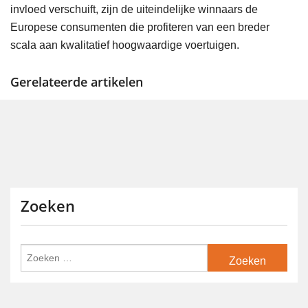
invloed verschuift, zijn de uiteindelijke winnaars de
Europese consumenten die profiteren van een breder
scala aan kwalitatief hoogwaardige voertuigen.
Gerelateerde artikelen
Zoeken