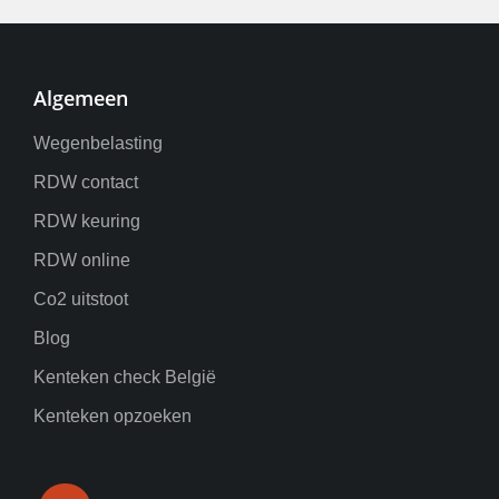
Algemeen
Wegenbelasting
RDW contact
RDW keuring
RDW online
Co2 uitstoot
Blog
Kenteken check België
Kenteken opzoeken