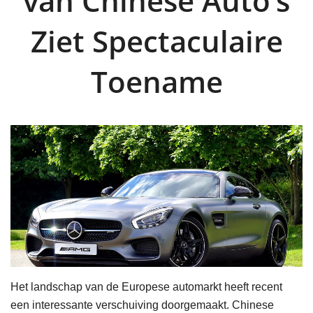
van Chinese Auto’s
Ziet Spectaculaire
Toename
Het landschap van de Europese automarkt heeft recent
een interessante verschuiving doorgemaakt. Chinese