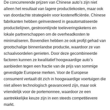
De concurrerende prijzen van Chinese auto’s zijn niet
alleen het resultaat van lagere productiekosten, maar ook
van doordachte strategieën voor kostenefficiëntie. Chinese
fabrikanten hebben geïnvesteerd in geautomatiseerde
productielijnen, gestroomlijnde toeleveringsketens en
lokale partnerschappen om de overheadkosten te
minimaliseren. Bovendien hebben ze ook profijt gehad van
grootschalige binnenlandse productie, waardoor ze van
schaalvoordelen genieten. Door deze gecombineerde
factoren kunnen ze kwalitatief hoogwaardige auto’s
aanbieden tegen een fractie van de prijs van sommige
gevestigde Europese merken. Voor de Europese
consument vertaalt dit zich in hoogwaardige voertuigen die
niet alleen technologisch geavanceerd zijn, maar ook
vriendelijk voor de portemonnee, waardoor ze een
aantrekkelijke keuze zijn in een steeds competitievere
markt.