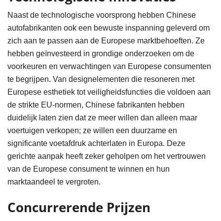
Naast de technologische voorsprong hebben Chinese
autofabrikanten ook een bewuste inspanning geleverd om
zich aan te passen aan de Europese marktbehoeften. Ze
hebben geïnvesteerd in grondige onderzoeken om de
voorkeuren en verwachtingen van Europese consumenten
te begrijpen. Van designelementen die resoneren met
Europese esthetiek tot veiligheidsfuncties die voldoen aan
de strikte EU-normen, Chinese fabrikanten hebben
duidelijk laten zien dat ze meer willen dan alleen maar
voertuigen verkopen; ze willen een duurzame en
significante voetafdruk achterlaten in Europa. Deze
gerichte aanpak heeft zeker geholpen om het vertrouwen
van de Europese consument te winnen en hun
marktaandeel te vergroten.
Concurrerende Prijzen