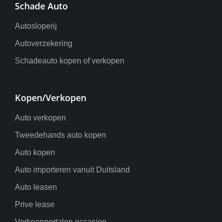
Schade Auto
Autosloperij
Autoverzekering
Schadeauto kopen of verkopen
Kopen/Verkopen
Auto verkopen
Tweedehands auto kopen
Auto kopen
Auto importeren vanuit Duitsland
Auto leasen
Prive lease
Verkoopportalen occasion