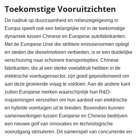
Toekomstige Vooruitzichten
De nadruk op duurzaamheid en milieuregelgeving in
Europa speelt ook een belangrijke rol in de toekomstige
dynamiek tussen Chinese en Europese autofabrikanten.
Met de Europese Unie die striktere emissienormen oplegt
en steden die dieselmotoren verbieden, is er een duidelijke
verschuiving naar schonere transportopties. Chinese
fabrikanten, die al een sterke voetafdruk hebben in de
elektrische voertuigensector, zijn goed gepositioneerd om
aan deze groeiende vraag te voldoen. Aan de andere kant
zullen Europese merken waarschijnlijk hun R&D-
inspanningen versnellen om hun aanbod van elektrische
en hybride voertuigen uit te breiden. Bovendien kunnen
samenwerkingen tussen Europese en Chinese bedrijven
een nieuwe golf van innovaties en technologische
vooruitgang stimuleren. Dit samenspel van concurrentie en