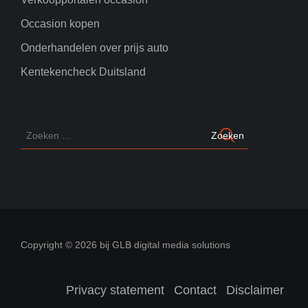
Occasion kopen
Onderhandelen over prijs auto
Kentekencheck Duitsland
Copyright © 2026 bij GLB digital media solutions
Privacy statement
Contact
Disclaimer