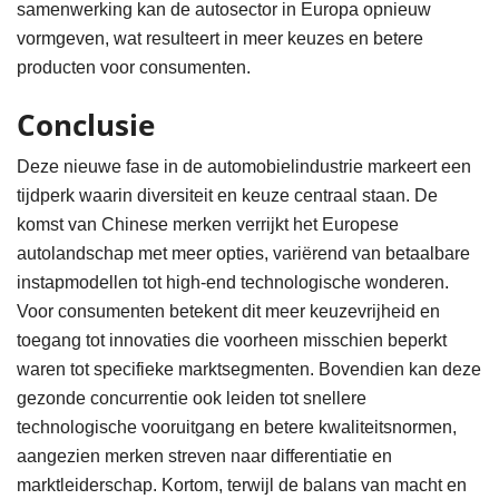
samenwerking kan de autosector in Europa opnieuw
vormgeven, wat resulteert in meer keuzes en betere
producten voor consumenten.
Conclusie
Deze nieuwe fase in de automobielindustrie markeert een
tijdperk waarin diversiteit en keuze centraal staan. De
komst van Chinese merken verrijkt het Europese
autolandschap met meer opties, variërend van betaalbare
instapmodellen tot high-end technologische wonderen.
Voor consumenten betekent dit meer keuzevrijheid en
toegang tot innovaties die voorheen misschien beperkt
waren tot specifieke marktsegmenten. Bovendien kan deze
gezonde concurrentie ook leiden tot snellere
technologische vooruitgang en betere kwaliteitsnormen,
aangezien merken streven naar differentiatie en
marktleiderschap. Kortom, terwijl de balans van macht en