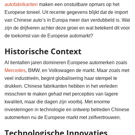
autofabrikanten
maken een onstuitbare opmars op het
Europese toneel. Uit recente gegevens blijkt dat de import
van Chinese auto’s in Europa meer dan verdubbeld is. Wat
zijn de drijfveren achter deze groei en wat betekent dit voor
de toekomst van de Europese automarkt?
Historische Context
Al tientallen jaren domineren Europese automerken zoals
Mercedes
, BMW, en Volkswagen de markt. Maar zoals met
veel industrieën, begint globalisering haar stempel te
drukken. Chinese fabrikanten hebben in het verleden
misschien te maken gehad met percepties van lagere
kwaliteit, maar die dagen zijn voorbij. Met enorme
investeringen in technologie en ontwerp betreden Chinese
automerken nu de Europese markt met zelfvertrouwen.
Technologische Innovaties