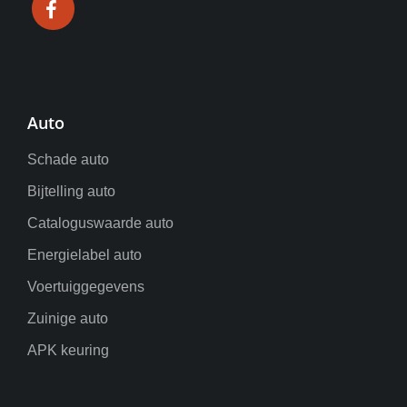
Auto
Schade auto
Bijtelling auto
Cataloguswaarde auto
Energielabel auto
Voertuiggegevens
Zuinige auto
APK keuring