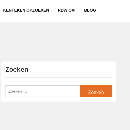
KENTEKEN OPZOEKEN
RDW OVI
BLOG
Zoeken