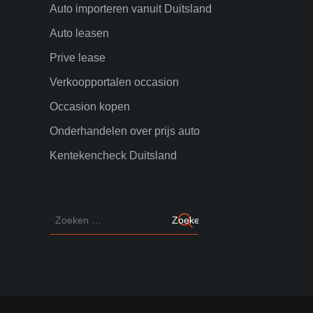
Auto importeren vanuit Duitsland
Auto leasen
Prive lease
Verkoopportalen occasion
Occasion kopen
Onderhandelen over prijs auto
Kentekencheck Duitsland