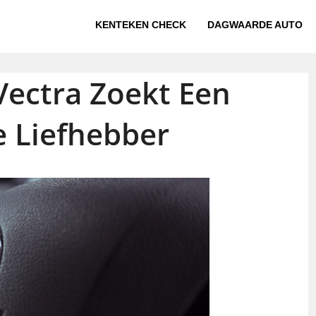
KENTEKEN CHECK
DAGWAARDE AUTO
Vectra Zoekt Een
 Liefhebber