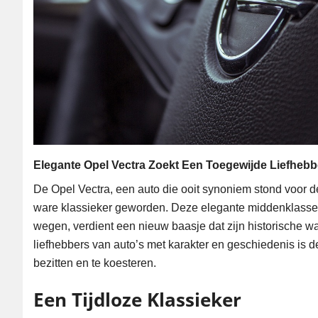
Elegante Opel Vectra Zoekt Een Toegewijde Liefhebb
De Opel Vectra, een auto die ooit synoniem stond voor 
ware klassieker geworden. Deze elegante middenklasser
wegen, verdient een nieuw baasje dat zijn historische wa
liefhebbers van auto’s met karakter en geschiedenis is 
bezitten en te koesteren.
Een Tijdloze Klassieker