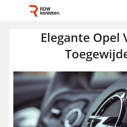
Elegante Opel 
Toegewijde