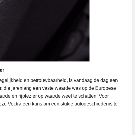
er
degelijkheid en betrouwbaarheid, is vandaag de dag een
, die jarenlang een vaste waarde was op de Europese
arde en rijplezier op waarde weet te schatten. Voor
deze Vectra een kans om een stukje autogeschiedenis te