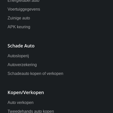
Energielabel auto
Voertuiggegevens
Zuinige auto
APK keuring
Schade Auto
Autosloperij
Autoverzekering
Schadeauto kopen of verkopen
Kopen/Verkopen
Auto verkopen
Tweedehands auto kopen