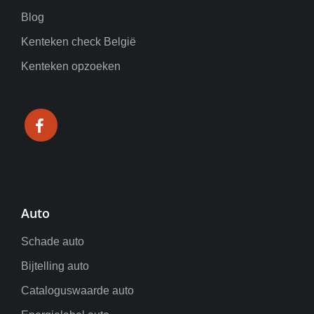
Blog
Kenteken check België
Kenteken opzoeken
Auto
Schade auto
Bijtelling auto
Cataloguswaarde auto