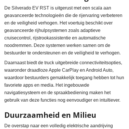
De Silverado EV RST is uitgerust met een scala aan
geavanceerde technologieën die de rijervaring verbeteren
en de veiligheid verhogen. Het voertuig beschikt over
geavanceerde rijhulpsystemen zoals adaptieve
cruisecontrol, rijstrookassistentie en automatische
noodremmen. Deze systemen werken samen om de
bestuurder te ondersteunen en de veiligheid te verhogen.
Daarnaast biedt de truck uitgebreide connectiviteitsopties,
waaronder draadloze Apple CarPlay en Android Auto,
waardoor bestuurders gemakkelijk toegang hebben tot hun
favoriete apps en media. Het ingebouwde
navigatiesysteem en de spraakbediening maken het
gebruik van deze functies nog eenvoudiger en intuïtiever.
Duurzaamheid en Milieu
De overstap naar een volledig elektrische aandrijving