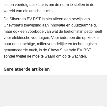
is een voertuig dat klaar is om de norm te stellen in de
wereld van elektrische trucks.
De Silverado EV RST is niet alleen een bewijs van
Chevrolet’s toewijding aan innovatie en duurzaamheid,
maar ook een voorbode van wat de toekomst in petto heeft
voor elektrische voertuigen. Voor iedereen die op zoek is
naar een krachtige, milieuvriendelijke en technologisch
geavanceerde truck, is de Chevy Silverado EV RST
zonder twijfel de moeite waard om op te wachten.
Gerelateerde artikelen