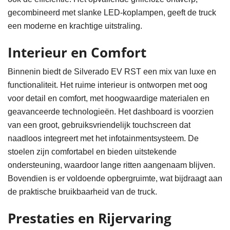
gecombineerd met slanke LED-koplampen, geeft de truck
een moderne en krachtige uitstraling.
Interieur en Comfort
Binnenin biedt de Silverado EV RST een mix van luxe en
functionaliteit. Het ruime interieur is ontworpen met oog
voor detail en comfort, met hoogwaardige materialen en
geavanceerde technologieën. Het dashboard is voorzien
van een groot, gebruiksvriendelijk touchscreen dat
naadloos integreert met het infotainmentsysteem. De
stoelen zijn comfortabel en bieden uitstekende
ondersteuning, waardoor lange ritten aangenaam blijven.
Bovendien is er voldoende opbergruimte, wat bijdraagt aan
de praktische bruikbaarheid van de truck.
Prestaties en Rijervaring