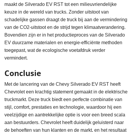
maakt de Silverado EV RST tot een milieuvriendelijke
keuze in de wereld van trucks. Zonder uitstoot van
schadelijke gassen draagt de truck bij aan de vermindering
van de CO2-uitstoot en de strijd tegen klimaatverandering.
Bovendien zijn er in het productieproces van de Silverado
EV duurzame materialen en energie-efficiënte methoden
toegepast, wat de ecologische voetafdruk verder
vermindert.
Conclusie
Met de lancering van de Chevy Silverado EV RST heeft
Chevrolet een krachtig statement gemaakt in de elektrische
truckmarkt. Deze truck biedt een perfecte combinatie van
stijl, comfort, prestaties en technologie, waardoor hij een
veelzijdige en aantrekkelijke optie is voor een breed scala
aan bestuurders. Chevrolet heeft duidelijk geluisterd naar
de behoeften van hun klanten en de markt, en het resultaat