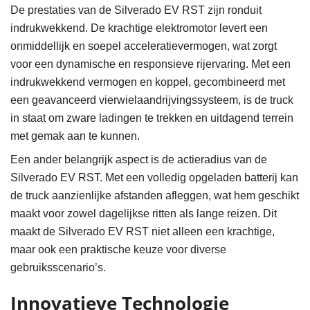
De prestaties van de Silverado EV RST zijn ronduit
indrukwekkend. De krachtige elektromotor levert een
onmiddellijk en soepel acceleratievermogen, wat zorgt
voor een dynamische en responsieve rijervaring. Met een
indrukwekkend vermogen en koppel, gecombineerd met
een geavanceerd vierwielaandrijvingssysteem, is de truck
in staat om zware ladingen te trekken en uitdagend terrein
met gemak aan te kunnen.
Een ander belangrijk aspect is de actieradius van de
Silverado EV RST. Met een volledig opgeladen batterij kan
de truck aanzienlijke afstanden afleggen, wat hem geschikt
maakt voor zowel dagelijkse ritten als lange reizen. Dit
maakt de Silverado EV RST niet alleen een krachtige,
maar ook een praktische keuze voor diverse
gebruiksscenario’s.
Innovatieve Technologie