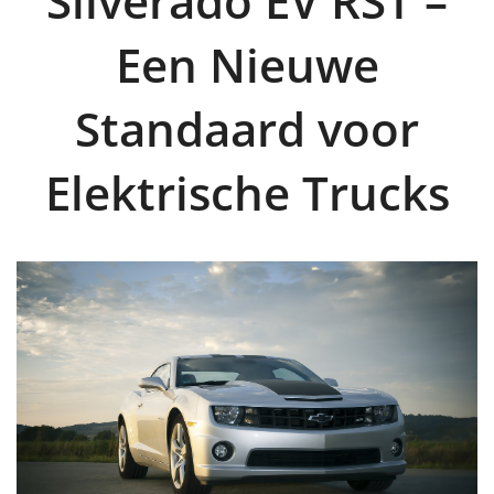
Silverado EV RST –
Een Nieuwe
Standaard voor
Elektrische Trucks