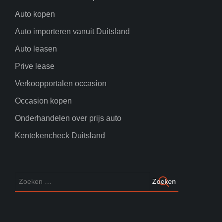
Auto kopen
Auto importeren vanuit Duitsland
Auto leasen
Prive lease
Verkoopportalen occasion
Occasion kopen
Onderhandelen over prijs auto
Kentekencheck Duitsland