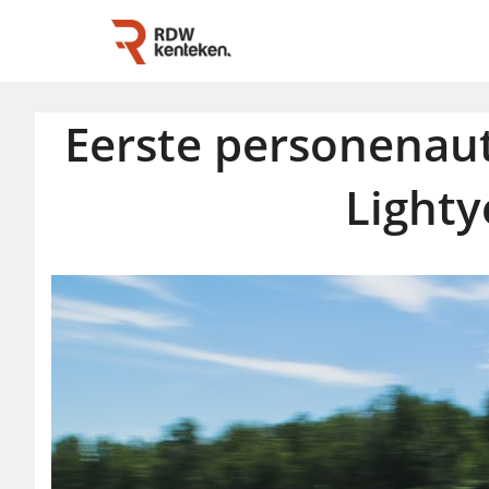
Eerste personenaut
Lighty