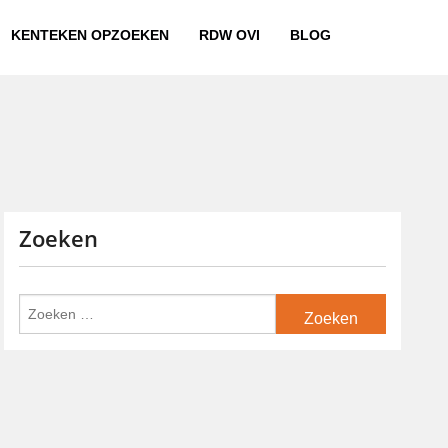
KENTEKEN OPZOEKEN
RDW OVI
BLOG
Zoeken