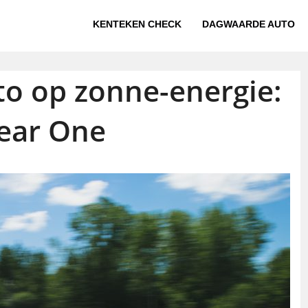
KENTEKEN CHECK
DAGWAARDE AUTO
o op zonne-energie:
ear One