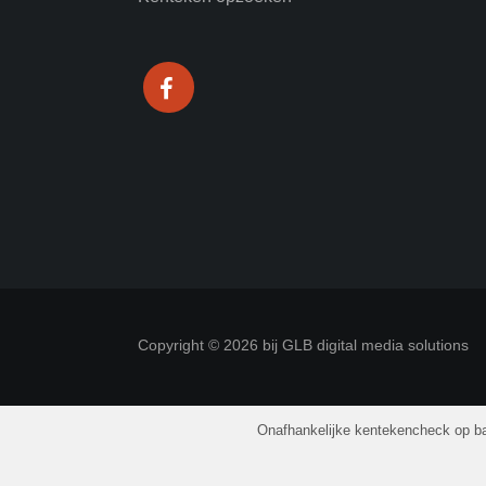
Copyright © 2026 bij GLB digital media solutions
Onafhankelijke kentekencheck op ba