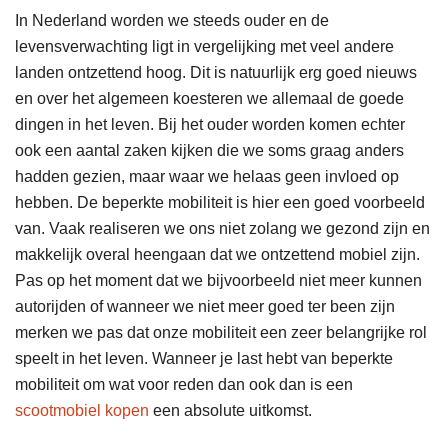
In Nederland worden we steeds ouder en de
levensverwachting ligt in vergelijking met veel andere
landen ontzettend hoog. Dit is natuurlijk erg goed nieuws
en over het algemeen koesteren we allemaal de goede
dingen in het leven. Bij het ouder worden komen echter
ook een aantal zaken kijken die we soms graag anders
hadden gezien, maar waar we helaas geen invloed op
hebben. De beperkte mobiliteit is hier een goed voorbeeld
van. Vaak realiseren we ons niet zolang we gezond zijn en
makkelijk overal heengaan dat we ontzettend mobiel zijn.
Pas op het moment dat we bijvoorbeeld niet meer kunnen
autorijden of wanneer we niet meer goed ter been zijn
merken we pas dat onze mobiliteit een zeer belangrijke rol
speelt in het leven. Wanneer je last hebt van beperkte
mobiliteit om wat voor reden dan ook dan is een
scootmobiel kopen
een absolute uitkomst.