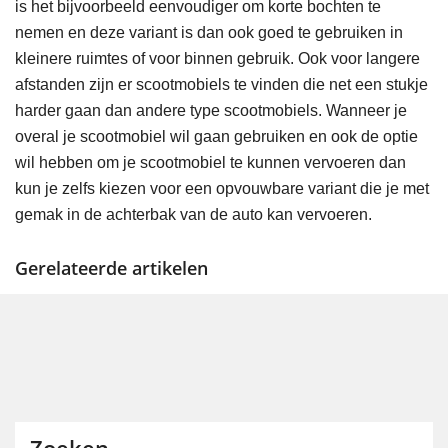
is het bijvoorbeeld eenvoudiger om korte bochten te
nemen en deze variant is dan ook goed te gebruiken in
kleinere ruimtes of voor binnen gebruik. Ook voor langere
afstanden zijn er scootmobiels te vinden die net een stukje
harder gaan dan andere type scootmobiels. Wanneer je
overal je scootmobiel wil gaan gebruiken en ook de optie
wil hebben om je scootmobiel te kunnen vervoeren dan
kun je zelfs kiezen voor een opvouwbare variant die je met
gemak in de achterbak van de auto kan vervoeren.
Gerelateerde artikelen