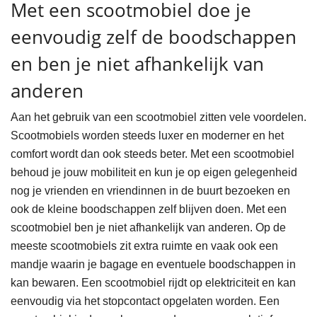
Met een scootmobiel doe je
eenvoudig zelf de boodschappen
en ben je niet afhankelijk van
anderen
Aan het gebruik van een scootmobiel zitten vele voordelen.
Scootmobiels worden steeds luxer en moderner en het
comfort wordt dan ook steeds beter. Met een scootmobiel
behoud je jouw mobiliteit en kun je op eigen gelegenheid
nog je vrienden en vriendinnen in de buurt bezoeken en
ook de kleine boodschappen zelf blijven doen. Met een
scootmobiel ben je niet afhankelijk van anderen. Op de
meeste scootmobiels zit extra ruimte en vaak ook een
mandje waarin je bagage en eventuele boodschappen in
kan bewaren. Een scootmobiel rijdt op elektriciteit en kan
eenvoudig via het stopcontact opgelaten worden. Een