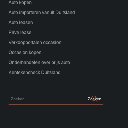
Auto kopen
Auto importeren vanuit Duitsland
Auto leasen
Prive lease
Verkoopportalen occasion
Occasion kopen
Onderhandelen over prijs auto
Kentekencheck Duitsland