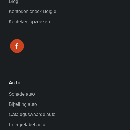
Blog
Kenteken check België
Kenteken opzoeken
Auto
Schade auto
Bijtelling auto
Cataloguswaarde auto
Energielabel auto