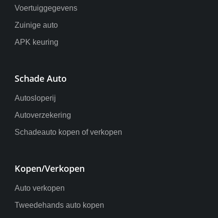
Voertuiggegevens
Zuinige auto
APK keuring
Schade Auto
Autosloperij
Autoverzekering
Schadeauto kopen of verkopen
Kopen/Verkopen
Auto verkopen
Tweedehands auto kopen