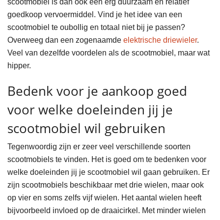
scootmobiel is dan ook een erg duurzaam en relatief
goedkoop vervoermiddel. Vind je het idee van een
scootmobiel te oubollig en totaal niet bij je passen?
Overweeg dan een zogenaamde
elektrische driewieler
.
Veel van dezelfde voordelen als de scootmobiel, maar wat
hipper.
Bedenk voor je aankoop goed
voor welke doeleinden jij je
scootmobiel wil gebruiken
Tegenwoordig zijn er zeer veel verschillende soorten
scootmobiels te vinden. Het is goed om te bedenken voor
welke doeleinden jij je scootmobiel wil gaan gebruiken. Er
zijn scootmobiels beschikbaar met drie wielen, maar ook
op vier en soms zelfs vijf wielen. Het aantal wielen heeft
bijvoorbeeld invloed op de draaicirkel. Met minder wielen