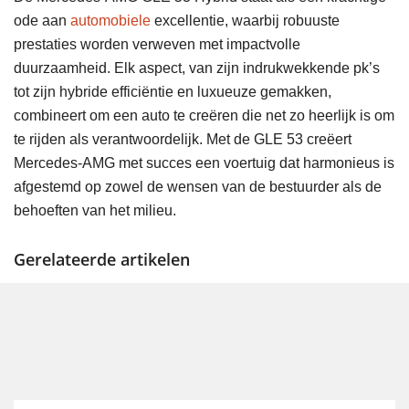
ode aan
automobiele
excellentie, waarbij robuuste
prestaties worden verweven met impactvolle
duurzaamheid. Elk aspect, van zijn indrukwekkende pk’s
tot zijn hybride efficiëntie en luxueuze gemakken,
combineert om een auto te creëren die net zo heerlijk is om
te rijden als verantwoordelijk. Met de GLE 53 creëert
Mercedes-AMG met succes een voertuig dat harmonieus is
afgestemd op zowel de wensen van de bestuurder als de
behoeften van het milieu.
Gerelateerde artikelen