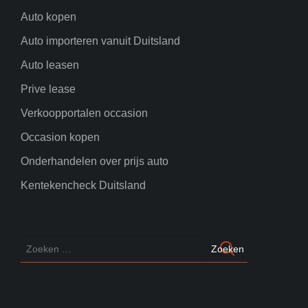
Auto kopen
Auto importeren vanuit Duitsland
Auto leasen
Prive lease
Verkoopportalen occasion
Occasion kopen
Onderhandelen over prijs auto
Kentekencheck Duitsland