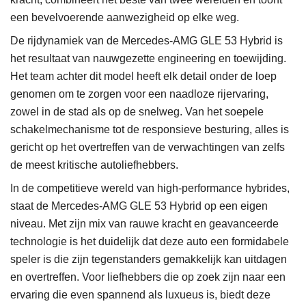
een bevelvoerende aanwezigheid op elke weg.
De rijdynamiek van de Mercedes-AMG GLE 53 Hybrid is
het resultaat van nauwgezette engineering en toewijding.
Het team achter dit model heeft elk detail onder de loep
genomen om te zorgen voor een naadloze rijervaring,
zowel in de stad als op de snelweg. Van het soepele
schakelmechanisme tot de responsieve besturing, alles is
gericht op het overtreffen van de verwachtingen van zelfs
de meest kritische autoliefhebbers.
In de competitieve wereld van high-performance hybrides,
staat de Mercedes-AMG GLE 53 Hybrid op een eigen
niveau. Met zijn mix van rauwe kracht en geavanceerde
technologie is het duidelijk dat deze auto een formidabele
speler is die zijn tegenstanders gemakkelijk kan uitdagen
en overtreffen. Voor liefhebbers die op zoek zijn naar een
ervaring die even spannend als luxueus is, biedt deze