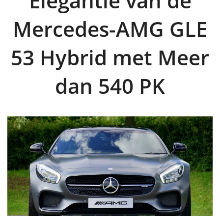
Elegantie van de
Mercedes-AMG GLE
53 Hybrid met Meer
dan 540 PK