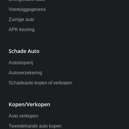
Voertuiggegevens
Zuinige auto
APK keuring
Schade Auto
Autosloperij
Autoverzekering
Schadeauto kopen of verkopen
Kopen/Verkopen
Auto verkopen
Tweedehands auto kopen