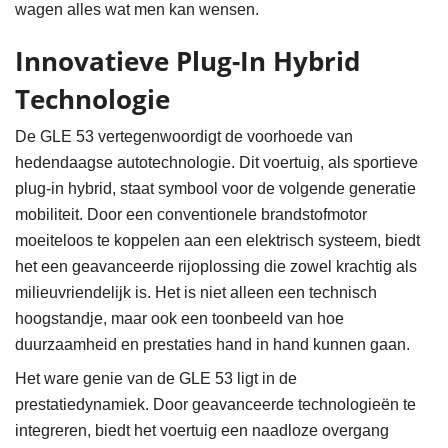
wagen alles wat men kan wensen.
Innovatieve Plug-In Hybrid
Technologie
De GLE 53 vertegenwoordigt de voorhoede van
hedendaagse autotechnologie. Dit voertuig, als sportieve
plug-in hybrid, staat symbool voor de volgende generatie
mobiliteit. Door een conventionele brandstofmotor
moeiteloos te koppelen aan een elektrisch systeem, biedt
het een geavanceerde rijoplossing die zowel krachtig als
milieuvriendelijk is. Het is niet alleen een technisch
hoogstandje, maar ook een toonbeeld van hoe
duurzaamheid en prestaties hand in hand kunnen gaan.
Het ware genie van de GLE 53 ligt in de
prestatiedynamiek. Door geavanceerde technologieën te
integreren, biedt het voertuig een naadloze overgang