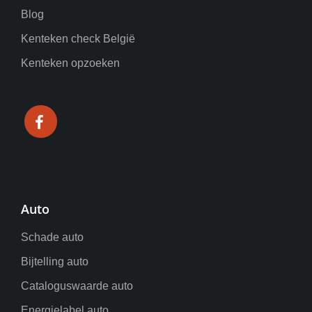
Blog
Kenteken check België
Kenteken opzoeken
Auto
Schade auto
Bijtelling auto
Cataloguswaarde auto
Energielabel auto