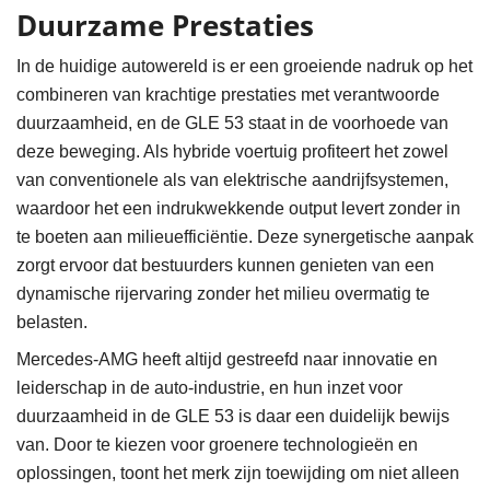
Duurzame Prestaties
In de huidige autowereld is er een groeiende nadruk op het
combineren van krachtige prestaties met verantwoorde
duurzaamheid, en de GLE 53 staat in de voorhoede van
deze beweging. Als hybride voertuig profiteert het zowel
van conventionele als van elektrische aandrijfsystemen,
waardoor het een indrukwekkende output levert zonder in
te boeten aan milieuefficiëntie. Deze synergetische aanpak
zorgt ervoor dat bestuurders kunnen genieten van een
dynamische rijervaring zonder het milieu overmatig te
belasten.
Mercedes-AMG heeft altijd gestreefd naar innovatie en
leiderschap in de auto-industrie, en hun inzet voor
duurzaamheid in de GLE 53 is daar een duidelijk bewijs
van. Door te kiezen voor groenere technologieën en
oplossingen, toont het merk zijn toewijding om niet alleen