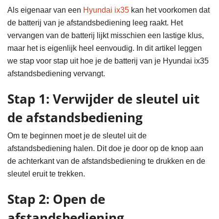
Als eigenaar van een
Hyundai ix35
kan het voorkomen dat
de batterij van je afstandsbediening leeg raakt. Het
vervangen van de batterij lijkt misschien een lastige klus,
maar het is eigenlijk heel eenvoudig. In dit artikel leggen
we stap voor stap uit hoe je de batterij van je Hyundai ix35
afstandsbediening vervangt.
Stap 1: Verwijder de sleutel uit
de afstandsbediening
Om te beginnen moet je de sleutel uit de
afstandsbediening halen. Dit doe je door op de knop aan
de achterkant van de afstandsbediening te drukken en de
sleutel eruit te trekken.
Stap 2: Open de
afstandsbediening