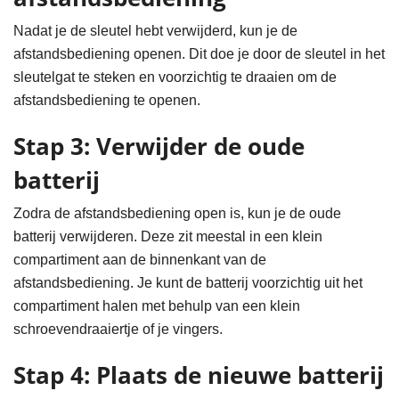
Nadat je de sleutel hebt verwijderd, kun je de
afstandsbediening openen. Dit doe je door de sleutel in het
sleutelgat te steken en voorzichtig te draaien om de
afstandsbediening te openen.
Stap 3: Verwijder de oude
batterij
Zodra de afstandsbediening open is, kun je de oude
batterij verwijderen. Deze zit meestal in een klein
compartiment aan de binnenkant van de
afstandsbediening. Je kunt de batterij voorzichtig uit het
compartiment halen met behulp van een klein
schroevendraaiertje of je vingers.
Stap 4: Plaats de nieuwe batterij