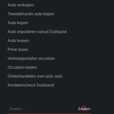
Auto verkopen
Tweedehands auto kopen
Auto kopen
Auto importeren vanuit Duitsland
Auto leasen
Prive lease
Verkoopportalen occasion
Occasion kopen
Onderhandelen over prijs auto
Kentekencheck Duitsland