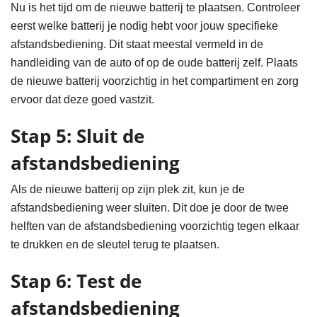
Nu is het tijd om de nieuwe batterij te plaatsen. Controleer
eerst welke batterij je nodig hebt voor jouw specifieke
afstandsbediening. Dit staat meestal vermeld in de
handleiding van de auto of op de oude batterij zelf. Plaats
de nieuwe batterij voorzichtig in het compartiment en zorg
ervoor dat deze goed vastzit.
Stap 5: Sluit de
afstandsbediening
Als de nieuwe batterij op zijn plek zit, kun je de
afstandsbediening weer sluiten. Dit doe je door de twee
helften van de afstandsbediening voorzichtig tegen elkaar
te drukken en de sleutel terug te plaatsen.
Stap 6: Test de
afstandsbediening