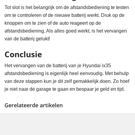
Tot slot is het belangrijk om de afstandsbediening te testen
om te controleren of de nieuwe batterij werkt. Druk op de
knoppen om te zien of de auto reageert op de
afstandsbediening. Als alles goed werkt, is het vervangen
van de batterij gelukt!
Conclusie
Het vervangen van de batterij van je Hyundai ix35
afstandsbediening is eigenlijk heel eenvoudig. Met behulp
van deze stappen kun je dit zelf gemakkelijk doen. Zo hoef
je niet naar de garage te gaan en bespaar je geld en tijd.
Gerelateerde artikelen