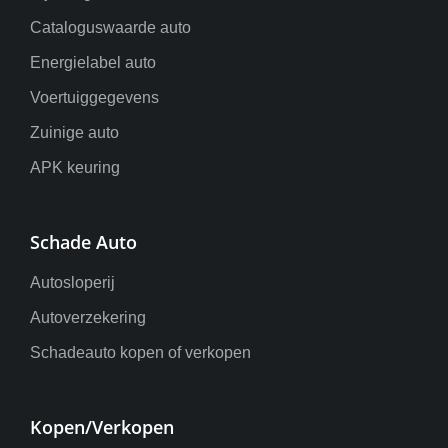
Cataloguswaarde auto
Energielabel auto
Voertuiggegevens
Zuinige auto
APK keuring
Schade Auto
Autosloperij
Autoverzekering
Schadeauto kopen of verkopen
Kopen/Verkopen