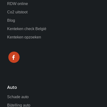
RDW online
Co2 uitstoot
Blog
Kenteken check België
Kenteken opzoeken
Auto
Schade auto
Bijtelling auto