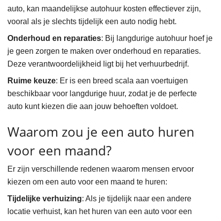
auto, kan maandelijkse autohuur kosten effectiever zijn,
vooral als je slechts tijdelijk een auto nodig hebt.
Onderhoud en reparaties
: Bij langdurige autohuur hoef je
je geen zorgen te maken over onderhoud en reparaties.
Deze verantwoordelijkheid ligt bij het verhuurbedrijf.
Ruime keuze
: Er is een breed scala aan voertuigen
beschikbaar voor langdurige huur, zodat je de perfecte
auto kunt kiezen die aan jouw behoeften voldoet.
Waarom zou je een auto huren
voor een maand?
Er zijn verschillende redenen waarom mensen ervoor
kiezen om een auto voor een maand te huren:
Tijdelijke verhuizing
: Als je tijdelijk naar een andere
locatie verhuist, kan het huren van een auto voor een