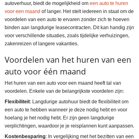
autoverhuur, biedt de mogelijkheid om
een auto te huren
voor een maand
of langer. Het stelt iedereen in staat om de
voordelen van een auto te ervaren zonder zich te hoeven
binden aan langdurige leasecontracten. Dit kan handig zijn
voor verschillende situaties, zoals tijdelijke verhuizingen,
zakenreizen of langere vakanties.
Voordelen van het huren van een
auto voor één maand
Het huren van een auto voor een maand heeft tal van
voordelen. Enkele van de belangrijkste voordelen zijn:
Flexibiliteit
: Langdurige autohuur biedt de flexibiliteit om
een auto te hebben wanneer je deze nodig hebt en voor
hoelang je het nodig hebt. Er zijn geen langdurige
verplichtingen, waardoor je je reisplannen kunt aanpassen.
Kostenbesparing
: In vergelijking met het bezitten van een