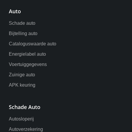
Auto
Schade auto
Bijtelling auto
Cataloguswaarde auto
Energielabel auto
Voertuiggegevens
Zuinige auto
APK keuring
Schade Auto
Autosloperij
Autoverzekering