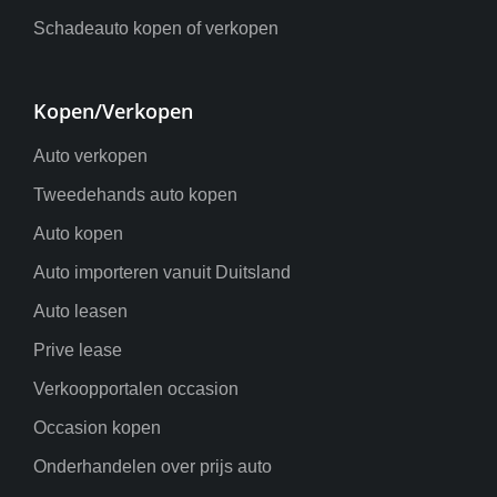
Schadeauto kopen of verkopen
Kopen/Verkopen
Auto verkopen
Tweedehands auto kopen
Auto kopen
Auto importeren vanuit Duitsland
Auto leasen
Prive lease
Verkoopportalen occasion
Occasion kopen
Onderhandelen over prijs auto