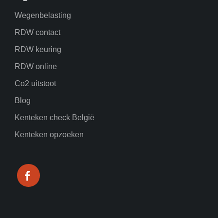
Wegenbelasting
RDW contact
RDW keuring
RDW online
Co2 uitstoot
Blog
Kenteken check België
Kenteken opzoeken