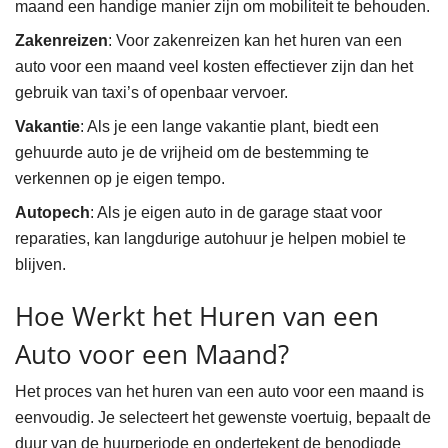
maand een handige manier zijn om mobiliteit te behouden.
Zakenreizen
: Voor zakenreizen kan het huren van een
auto voor een maand veel kosten effectiever zijn dan het
gebruik van taxi’s of openbaar vervoer.
Vakantie
: Als je een lange vakantie plant, biedt een
gehuurde auto je de vrijheid om de bestemming te
verkennen op je eigen tempo.
Autopech
: Als je eigen auto in de garage staat voor
reparaties, kan langdurige autohuur je helpen mobiel te
blijven.
Hoe Werkt het Huren van een
Auto voor een Maand?
Het proces van het huren van een auto voor een maand is
eenvoudig. Je selecteert het gewenste voertuig, bepaalt de
duur van de huurperiode en ondertekent de benodigde