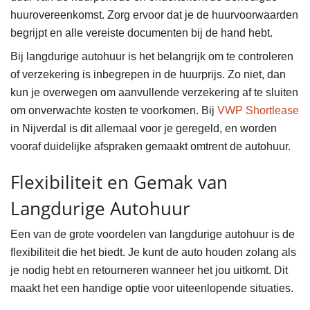
huurovereenkomst. Zorg ervoor dat je de huurvoorwaarden
begrijpt en alle vereiste documenten bij de hand hebt.
Bij langdurige autohuur is het belangrijk om te controleren
of verzekering is inbegrepen in de huurprijs. Zo niet, dan
kun je overwegen om aanvullende verzekering af te sluiten
om onverwachte kosten te voorkomen. Bij
VWP Shortlease
in Nijverdal is dit allemaal voor je geregeld, en worden
vooraf duidelijke afspraken gemaakt omtrent de autohuur.
Flexibiliteit en Gemak van
Langdurige Autohuur
Een van de grote voordelen van langdurige autohuur is de
flexibiliteit die het biedt. Je kunt de auto houden zolang als
je nodig hebt en retourneren wanneer het jou uitkomt. Dit
maakt het een handige optie voor uiteenlopende situaties.