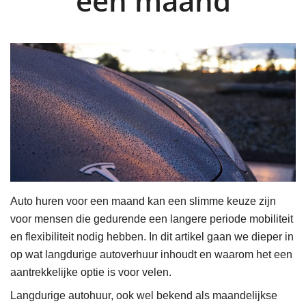
een maand
Auto huren voor een maand kan een slimme keuze zijn
voor mensen die gedurende een langere periode mobiliteit
en flexibiliteit nodig hebben. In dit artikel gaan we dieper in
op wat langdurige autoverhuur inhoudt en waarom het een
aantrekkelijke optie is voor velen.
Langdurige autohuur, ook wel bekend als maandelijkse