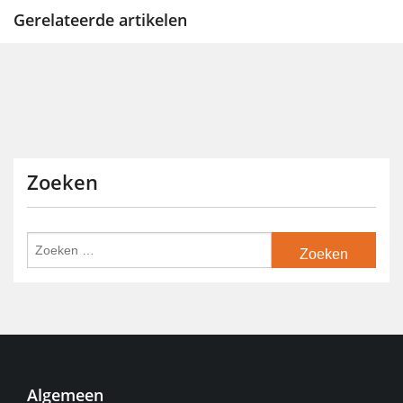
Gerelateerde artikelen
Zoeken
Algemeen