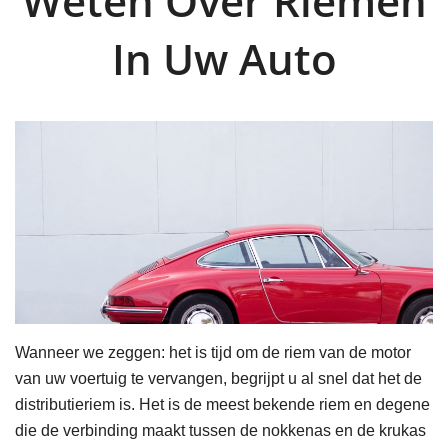
Weten Over Riemen
In Uw Auto
Wanneer we zeggen: het is tijd om de riem van de motor
van uw voertuig te vervangen, begrijpt u al snel dat het de
distributieriem is. Het is de meest bekende riem en degene
die de verbinding maakt tussen de nokkenas en de krukas