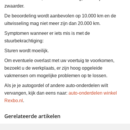
zwaarder.
De beoordeling wordt aanbevolen op 10.000 km en de
uitwisseling mag niet meer zijn dan 20.000 km.
Symptomen wanneer er iets mis is met de
stuurbekrachtiging:
Sturen wordt moeilijk.
Om eventuele overlast met uw voertuig te voorkomen,
bezoekt u de werkplaats, er zijn hoog opgeleide
vakmensen om mogelijke problemen op te lossen.
Als je je autogordel of andere auto-onderdelen wilt
vervangen, kijk dan eens naar:
auto-onderdelen winkel
Rexbo.nl
.
Gerelateerde artikelen