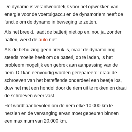
De dynamo is verantwoordelijk voor het opwekken van
energie voor de voertuigaccu en de dynamoriem heeft de
functie om de dynamo in beweging te zetten.
Als het breekt, laadt de batterij niet op en, nou ja, zonder
batterij werkt de
auto
niet.
Als de behuizing geen breuk is, maar de dynamo nog
steeds moeite heeft om de batterij op te laden, is het
probleem mogelijk een gebrek aan aanpassing van de
riem. Dit kan eenvoudig worden gerepareerd: draai de
schroeven van het betreffende onderdeel een beetje los,
duw het met een hendel door de riem uit te rekken en draai
de schroeven weer vast.
Het wordt aanbevolen om de riem elke 10.000 km te
herzien en de vervanging ervan moet gebeuren binnen
een maximum van 20.000 km.