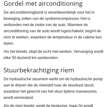
Gordel met airconditioning
De airconditioningband is verantwoordelijk voor het in
beweging zetten van de systeemcompressor. Het is
verbonden met de motor van de auto. Wanneer de
airconditioning van de auto wordt ingeschakeld, begint de
riem te werken, waardoor de temperatuur in de cabine kan
dalen.
Als het breekt, stopt de lucht met werken. Vervanging wordt
elke 50 duizend km aanbevolen.
Stuurbekrachtiging riem
De hydraulische stuurriem werkt om de hydraulische pomp
aan te drijven die de vloeistof naar de stuurkast stuurt,
waardoor het gewicht van het stuur tijdens manoeuvres
wordt verminderd.
Als de riem breekt, werkt de besturing, maar hij wordt