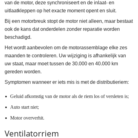
van de motor, deze synchroniseert en de inlaat- en
uitlaatkleppen op het exacte moment opent en sluit.
Bij een motorbreuk stopt de motor niet alleen, maar bestaat
ook de kans dat onderdelen zonder reparatie worden
beschadigd.
Het wordt aanbevolen om de motorassemblage elke zes
maanden te controleren. Uw wijziging is afhankelijk van
uw staat, maar moet tussen de 30.000 en 40.000 km
gereden worden.
Symptomen wanneer er iets mis is met de distributieriem:
Geluid afkomstig van de motor als de riem los of versleten is;
Auto start niet;
Motor oververhit.
Ventilatorriem