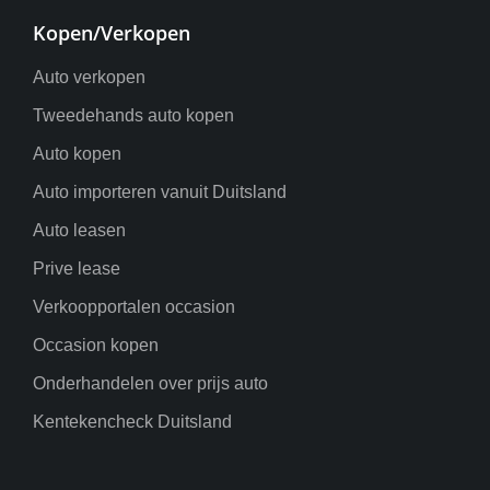
Kopen/Verkopen
Auto verkopen
Tweedehands auto kopen
Auto kopen
Auto importeren vanuit Duitsland
Auto leasen
Prive lease
Verkoopportalen occasion
Occasion kopen
Onderhandelen over prijs auto
Kentekencheck Duitsland