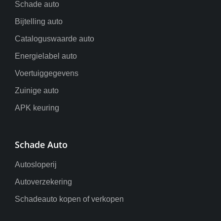
Schade auto
Bijtelling auto
Cataloguswaarde auto
Energielabel auto
Voertuiggegevens
Zuinige auto
APK keuring
Schade Auto
Autosloperij
Autoverzekering
Schadeauto kopen of verkopen