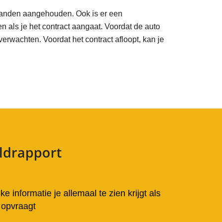
maanden aangehouden. Ook is er een
n als je het contract aangaat. Voordat de auto
verwachten. Voordat het contract afloopt, kan je
ldrapport
ke informatie je allemaal te zien krijgt als
 opvraagt