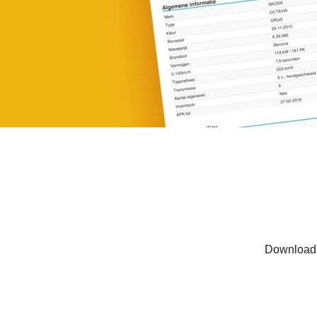
Download h