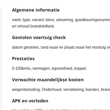
Algemene informatie
merk, type, variant, kleur, uitvoering, goedkeuringsnumm
en inhoud brandstoftank.
Gestolen voertuig check
datum gestolen, land waar en plaats waar het voortuig o
Prestaties
0-100km/u, vermogen, topsnelheid, koppel.
Verwachte maandelijkse kosten
wegenbelasting, Onderhoud, verzekering, banden, brand
APK en verleden