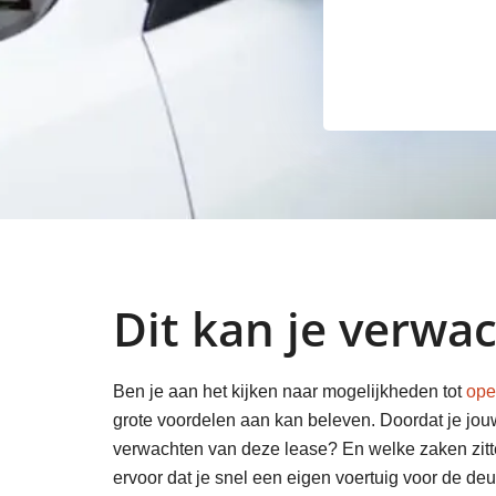
Dit kan je verwa
Ben je aan het kijken naar mogelijkheden tot
ope
grote voordelen aan kan beleven. Doordat je jouw 
verwachten van deze lease? En welke zaken zitten 
ervoor dat je snel een eigen voertuig voor de deu